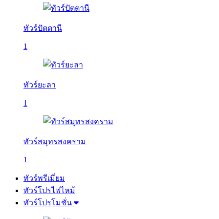
ทัวร์ปัตตานี
1
ทัวร์ยะลา
1
ทัวร์สมุทรสงคราม
1
ทัวร์พรีเมี่ยม
ทัวร์โปรไฟไหม้
ทัวร์โปรโมชั่น