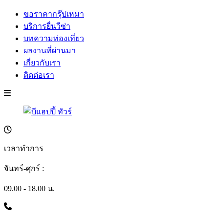
ขอราคากรุ๊ปเหมา
บริการยื่นวีซ่า
บทความท่องเที่ยว
ผลงานที่ผ่านมา
เกี่ยวกับเรา
ติดต่อเรา
เวลาทำการ
จันทร์-ศุกร์ :
09.00 - 18.00 น.