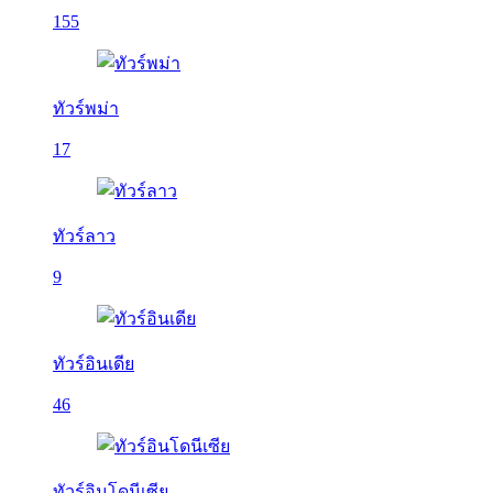
155
ทัวร์พม่า
17
ทัวร์ลาว
9
ทัวร์อินเดีย
46
ทัวร์อินโดนีเซีย