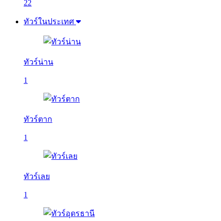
22
ทัวร์ในประเทศ
ทัวร์น่าน
1
ทัวร์ตาก
1
ทัวร์เลย
1