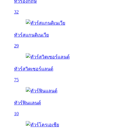
ทัวร์อังกฤษ
32
ทัวร์สแกนดิเนเวีย
29
ทัวร์สวิตเซอร์แลนด์
75
ทัวร์ฟินแลนด์
10