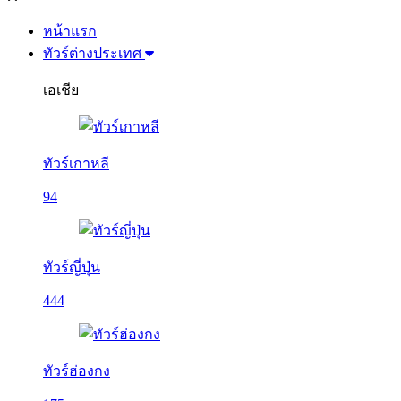
หน้าแรก
ทัวร์ต่างประเทศ
เอเชีย
ทัวร์เกาหลี
94
ทัวร์ญี่ปุ่น
444
ทัวร์ฮ่องกง