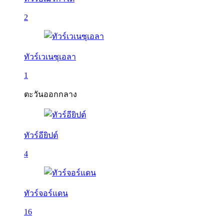
2
ทัวร์เวเนซุเอลา
1
ตะวันออกกลาง
ทัวร์อียิปต์
4
ทัวร์จอร์แดน
16