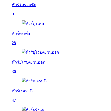
ทัวร์โครเอเชีย
9
ทัวร์ตุรเคีย
28
ทัวร์ยุโรปตะวันออก
36
ทัวร์เยอรมนี
47