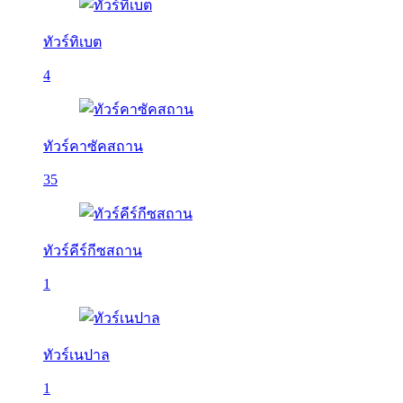
ทัวร์ทิเบต
4
ทัวร์คาซัคสถาน
35
ทัวร์คีร์กีซสถาน
1
ทัวร์เนปาล
1