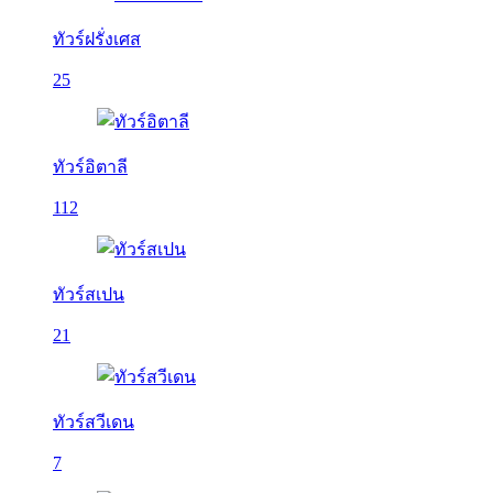
ทัวร์ฝรั่งเศส
25
ทัวร์อิตาลี
112
ทัวร์สเปน
21
ทัวร์สวีเดน
7