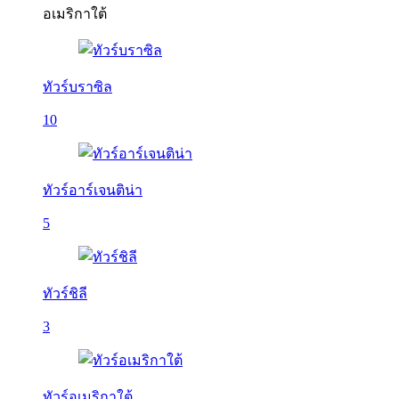
อเมริกาใต้
ทัวร์บราซิล
10
ทัวร์อาร์เจนติน่า
5
ทัวร์ชิลี
3
ทัวร์อเมริกาใต้