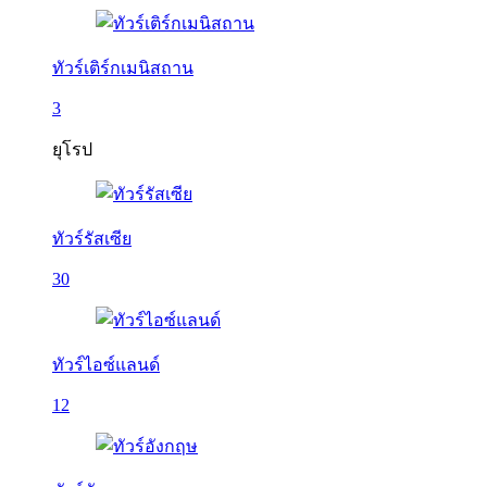
ทัวร์เติร์กเมนิสถาน
3
ยุโรป
ทัวร์รัสเซีย
30
ทัวร์ไอซ์แลนด์
12