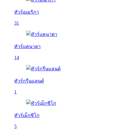
ทัวร์อเมริกา
31
ทัวร์แคนาดา
14
ทัวร์กรีนแลนด์
1
ทัวร์เม็กซิโก
5