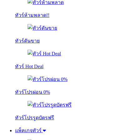
ทัวร์ห้ามพลาด!!
ทัวร์ดันขาย
ทัวร์ Hot Deal
ทัวร์โปรผ่อน 0%
ทัวร์โปรรูดบัตรฟรี
แพ็คเกจทัวร์