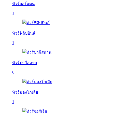
ทัวร์จอร์แดน
1
ทัวร์ฟิลิปปินส์
1
ทัวร์ปากีสถาน
6
ทัวร์มองโกเลีย
1