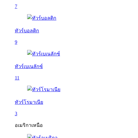
7
ทัวร์บอลติก
9
ทัวร์เบเนลักซ์
11
ทัวร์โรมาเนีย
3
อเมริกาเหนือ