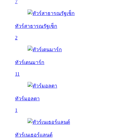
7
ทัวร์สาธารณรัฐเช็ก
2
ทัวร์เดนมาร์ก
11
ทัวร์มอลตา
1
ทัวร์เนเธอร์แลนด์