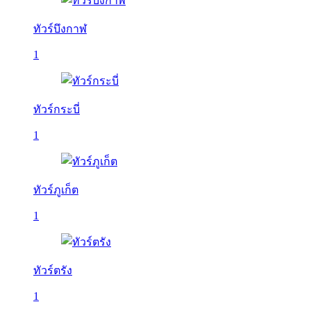
ทัวร์บึงกาฬ
1
ทัวร์กระบี่
1
ทัวร์ภูเก็ต
1
ทัวร์ตรัง
1