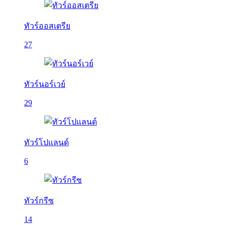
ทัวร์ออสเตรีย
27
ทัวร์นอร์เวย์
29
ทัวร์โปแลนด์
6
ทัวร์กรีซ
14