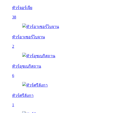
ทัวร์จอร์เจีย
38
ทัวร์อาเซอร์ไบจาน
2
ทัวร์อุซเบกิสถาน
6
ทัวร์ศรีลังกา
1