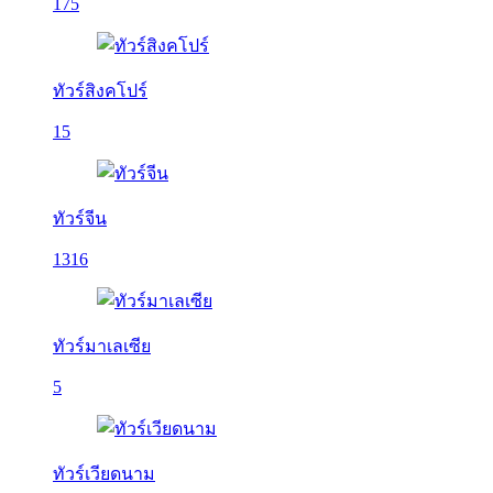
175
ทัวร์สิงคโปร์
15
ทัวร์จีน
1316
ทัวร์มาเลเซีย
5
ทัวร์เวียดนาม