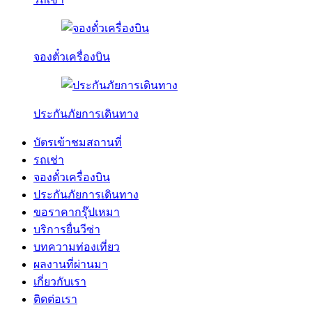
จองตั๋วเครื่องบิน
ประกันภัยการเดินทาง
บัตรเข้าชมสถานที่
รถเช่า
จองตั๋วเครื่องบิน
ประกันภัยการเดินทาง
ขอราคากรุ๊ปเหมา
บริการยื่นวีซ่า
บทความท่องเที่ยว
ผลงานที่ผ่านมา
เกี่ยวกับเรา
ติดต่อเรา