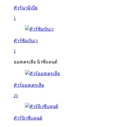
ทัวร์นามิเบีย
1
ทัวร์ซิมบับเว
1
ออสเตรเลีย นิวซีแลนด์
ทัวร์ออสเตรเลีย
21
ทัวร์นิวซีแลนด์