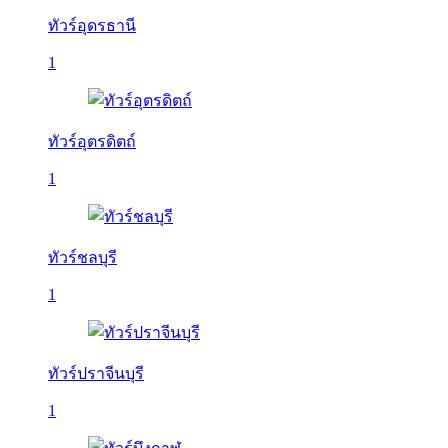
ทัวร์อุดรธานี
1
ทัวร์อุตรดิตถ์
1
ทัวร์ชลบุรี
1
ทัวร์ปราจีนบุรี
1