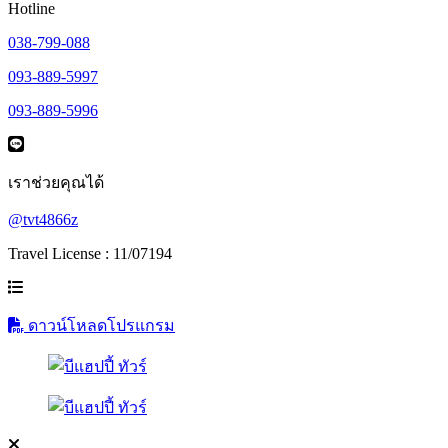
Hotline
038-799-088
093-889-5997
093-889-5996
เราช่วยคุณได้
@tvt4866z
Travel License : 11/07194
ดาวน์โหลดโปรแกรม