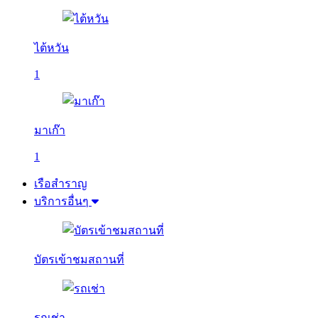
ไต้หวัน
1
มาเก๊า
1
เรือสำราญ
บริการอื่นๆ
บัตรเข้าชมสถานที่
รถเช่า