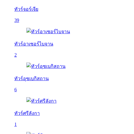
ทัวร์จอร์เจีย
39
ทัวร์อาเซอร์ไบจาน
2
ทัวร์อุซเบกิสถาน
6
ทัวร์ศรีลังกา
1