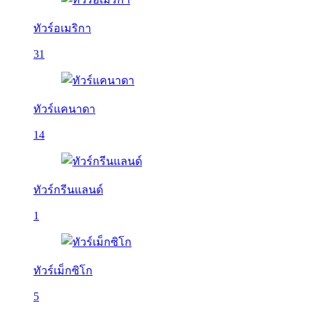
ทัวร์อเมริกา
31
ทัวร์แคนาดา
14
ทัวร์กรีนแลนด์
1
ทัวร์เม็กซิโก
5