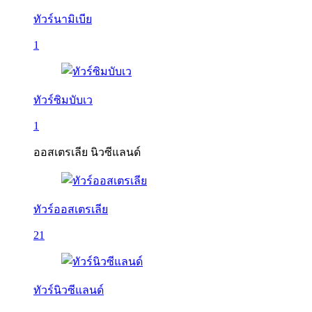
ทัวร์นามิเบีย
1
ทัวร์ซิมบับเว
1
ออสเตรเลีย นิวซีแลนด์
ทัวร์ออสเตรเลีย
21
ทัวร์นิวซีแลนด์