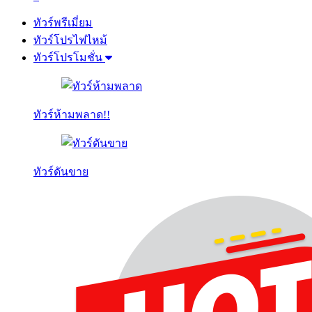
ทัวร์พรีเมี่ยม
ทัวร์โปรไฟไหม้
ทัวร์โปรโมชั่น
ทัวร์ห้ามพลาด!!
ทัวร์ดันขาย