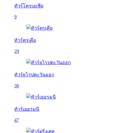
ทัวร์โครเอเชีย
9
ทัวร์ตุรเคีย
29
ทัวร์ยุโรปตะวันออก
36
ทัวร์เยอรมนี
47