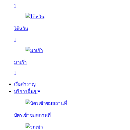
1
ไต้หวัน
1
มาเก๊า
1
เรือสำราญ
บริการอื่นๆ
บัตรเข้าชมสถานที่