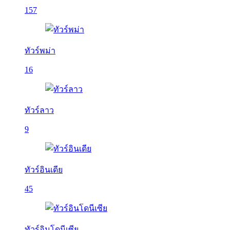
157
ทัวร์พม่า
16
ทัวร์ลาว
9
ทัวร์อินเดีย
45
ทัวร์อินโดนีเซีย