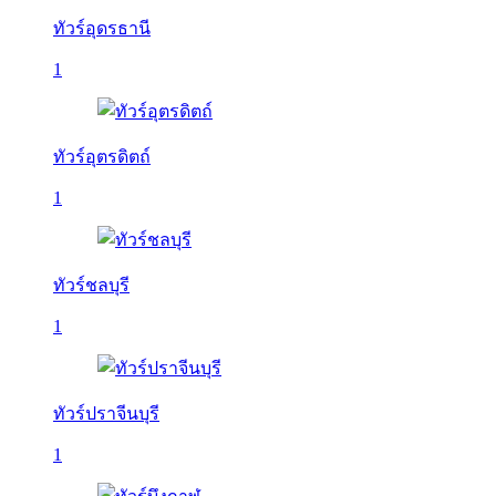
ทัวร์อุดรธานี
1
ทัวร์อุตรดิตถ์
1
ทัวร์ชลบุรี
1
ทัวร์ปราจีนบุรี
1