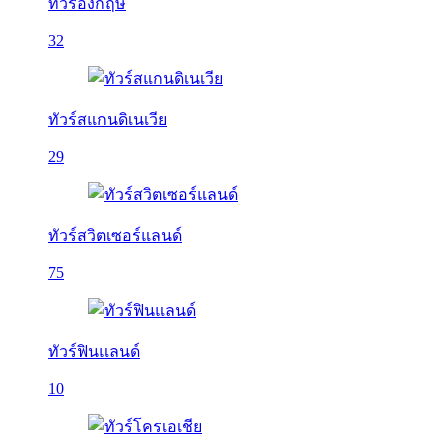
ทัวร์อังกฤษ
32
ทัวร์สแกนดิเนเวีย
29
ทัวร์สวิตเซอร์แลนด์
75
ทัวร์ฟินแลนด์
10