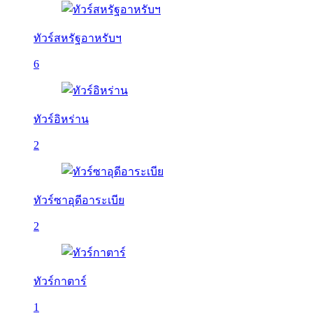
ทัวร์สหรัฐอาหรับฯ
6
ทัวร์อิหร่าน
2
ทัวร์ซาอุดีอาระเบีย
2
ทัวร์กาตาร์
1