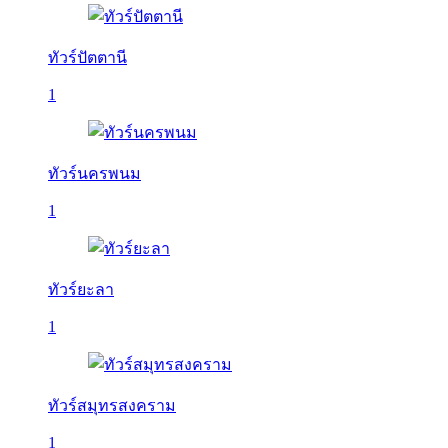
ทัวร์ปัตตานี
1
ทัวร์นครพนม
1
ทัวร์ยะลา
1
ทัวร์สมุทรสงคราม
1