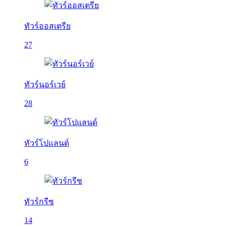
ทัวร์ออสเตรีย
27
ทัวร์นอร์เวย์
28
ทัวร์โปแลนด์
6
ทัวร์กรีซ
14