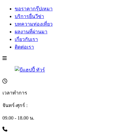
ขอราคากรุ๊ปเหมา
บริการยื่นวีซ่า
บทความท่องเที่ยว
ผลงานที่ผ่านมา
เกี่ยวกับเรา
ติดต่อเรา
เวลาทำการ
จันทร์-ศุกร์ :
09.00 - 18.00 น.