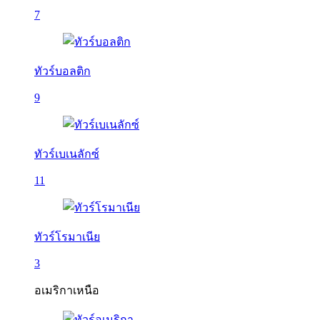
7
ทัวร์บอลติก
9
ทัวร์เบเนลักซ์
11
ทัวร์โรมาเนีย
3
อเมริกาเหนือ