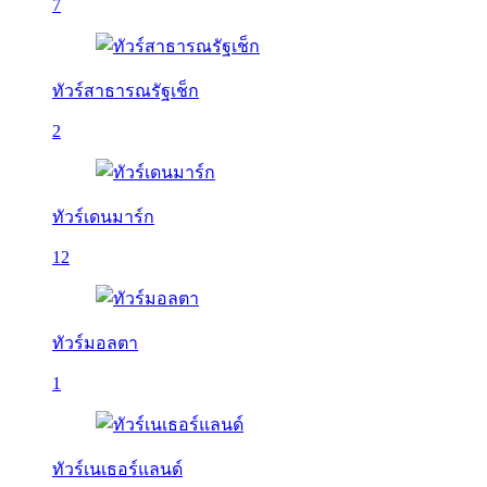
7
ทัวร์สาธารณรัฐเช็ก
2
ทัวร์เดนมาร์ก
12
ทัวร์มอลตา
1
ทัวร์เนเธอร์แลนด์