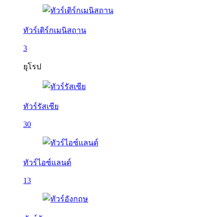
ทัวร์เติร์กเมนิสถาน
3
ยุโรป
ทัวร์รัสเซีย
30
ทัวร์ไอซ์แลนด์
13