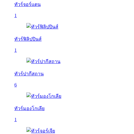
ทัวร์จอร์แดน
1
ทัวร์ฟิลิปปินส์
1
ทัวร์ปากีสถาน
6
ทัวร์มองโกเลีย
1