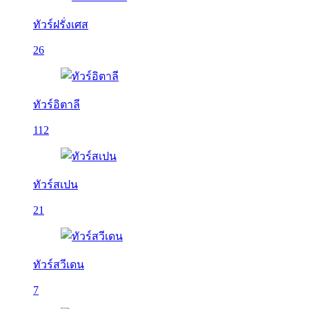
ทัวร์ฝรั่งเศส
26
ทัวร์อิตาลี
112
ทัวร์สเปน
21
ทัวร์สวีเดน
7