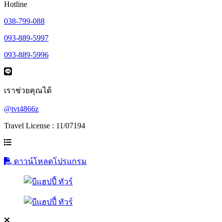
Hotline
038-799-088
093-889-5997
093-889-5996
เราช่วยคุณได้
@tvt4866z
Travel License : 11/07194
ดาวน์โหลดโปรแกรม