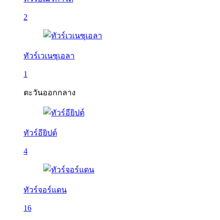
2
ทัวร์เวเนซุเอลา
1
ตะวันออกกลาง
ทัวร์อียิปต์
4
ทัวร์จอร์แดน
16