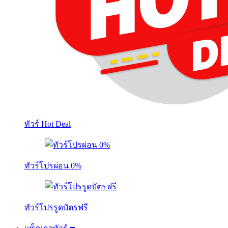
ทัวร์ Hot Deal
ทัวร์โปรผ่อน 0%
ทัวร์โปรรูดบัตรฟรี