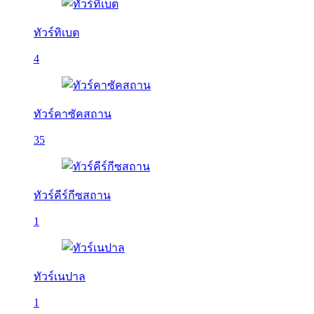
ทัวร์ทิเบต
4
ทัวร์คาซัคสถาน
35
ทัวร์คีร์กีซสถาน
1
ทัวร์เนปาล
1