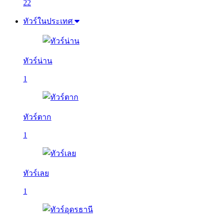
22
ทัวร์ในประเทศ
ทัวร์น่าน
1
ทัวร์ตาก
1
ทัวร์เลย
1