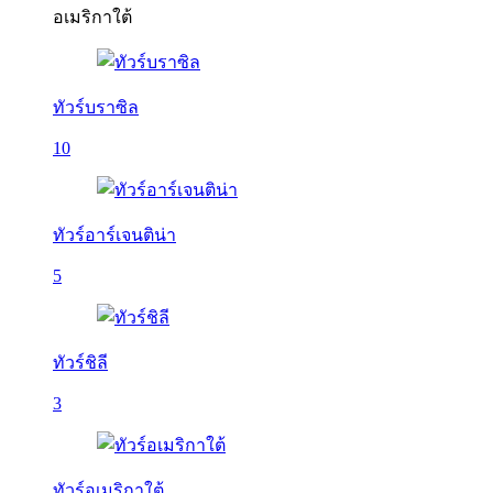
อเมริกาใต้
ทัวร์บราซิล
10
ทัวร์อาร์เจนติน่า
5
ทัวร์ชิลี
3
ทัวร์อเมริกาใต้