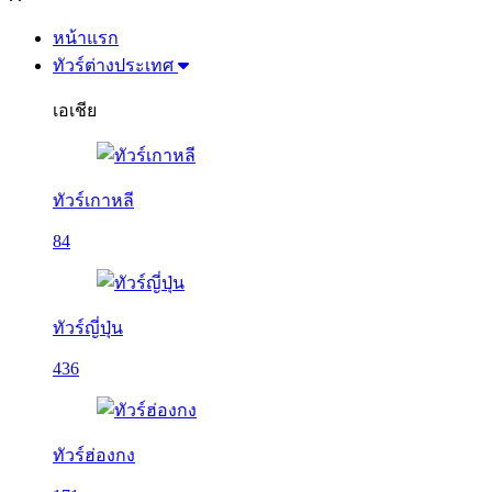
หน้าแรก
ทัวร์ต่างประเทศ
เอเชีย
ทัวร์เกาหลี
84
ทัวร์ญี่ปุ่น
436
ทัวร์ฮ่องกง