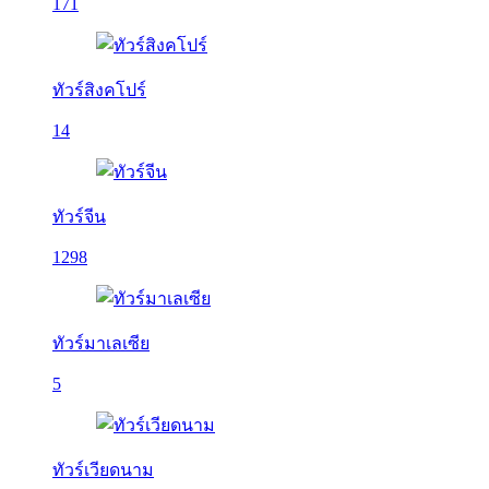
171
ทัวร์สิงคโปร์
14
ทัวร์จีน
1298
ทัวร์มาเลเซีย
5
ทัวร์เวียดนาม