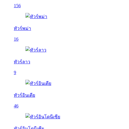
156
ทัวร์พม่า
16
ทัวร์ลาว
9
ทัวร์อินเดีย
46
ทัวร์อินโดนีเซีย