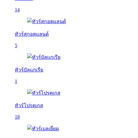
14
ทัวร์สกอตแลนด์
5
ทัวร์บัลเเกเรีย
1
ทัวร์โปรตุเกส
18