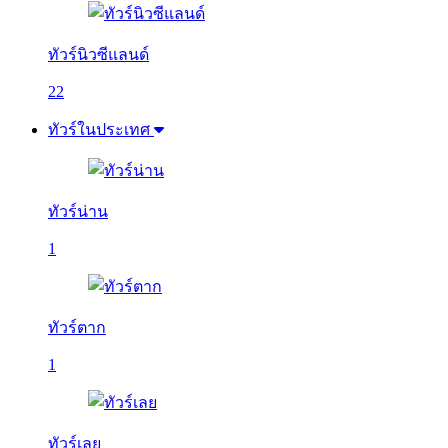
ทัวร์นิวซีแลนด์
22
ทัวร์ในประเทศ
ทัวร์น่าน
1
ทัวร์ตาก
1
ทัวร์เลย