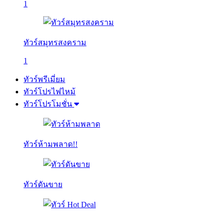
1
ทัวร์สมุทรสงคราม
1
ทัวร์พรีเมี่ยม
ทัวร์โปรไฟไหม้
ทัวร์โปรโมชั่น
ทัวร์ห้ามพลาด!!
ทัวร์ดันขาย