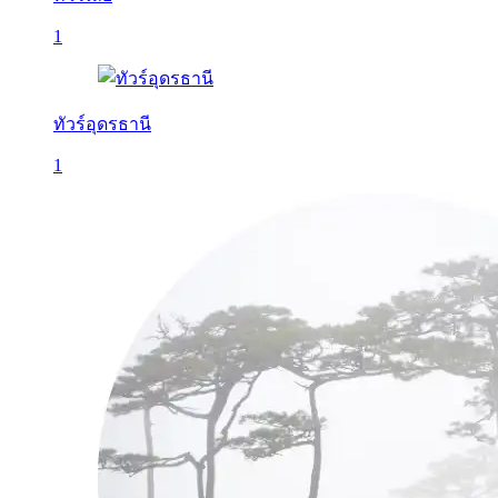
1
ทัวร์อุดรธานี
1