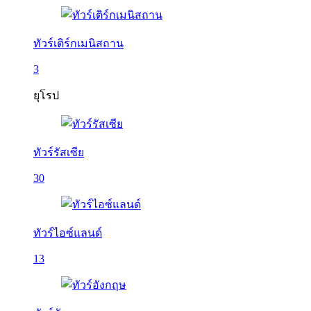
ทัวร์เติร์กเมนิสถาน
3
ยุโรป
ทัวร์รัสเซีย
30
ทัวร์ไอซ์แลนด์
13