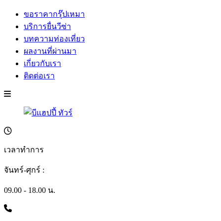
ขอราคากรุ๊ปเหมา
บริการยื่นวีซ่า
บทความท่องเที่ยว
ผลงานที่ผ่านมา
เกี่ยวกับเรา
ติดต่อเรา
เวลาทำการ
จันทร์-ศุกร์ :
09.00 - 18.00 น.