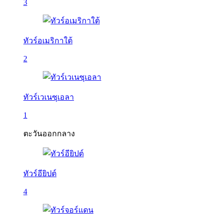
3
ทัวร์อเมริกาใต้
2
ทัวร์เวเนซุเอลา
1
ตะวันออกกลาง
ทัวร์อียิปต์
4