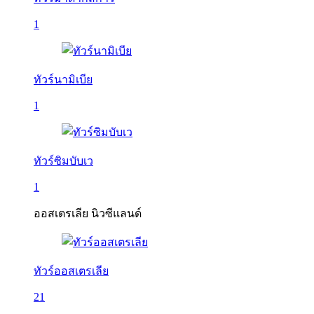
1
ทัวร์นามิเบีย
1
ทัวร์ซิมบับเว
1
ออสเตรเลีย นิวซีแลนด์
ทัวร์ออสเตรเลีย
21