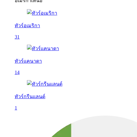
อเมริกาเหนือ
ทัวร์อเมริกา
31
ทัวร์แคนาดา
14
ทัวร์กรีนแลนด์
1