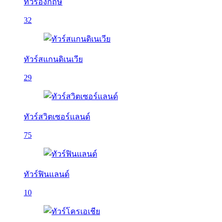
ทัวร์อังกฤษ
32
ทัวร์สแกนดิเนเวีย
29
ทัวร์สวิตเซอร์แลนด์
75
ทัวร์ฟินแลนด์
10