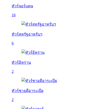
ทัวร์จอร์แดน
16
ทัวร์สหรัฐอาหรับฯ
6
ทัวร์อิหร่าน
2
ทัวร์ซาอุดีอาระเบีย
2