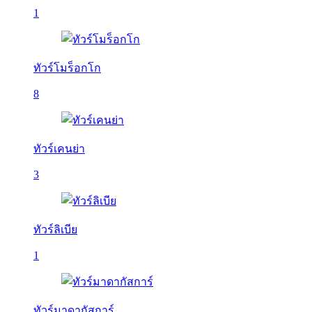
1
ทัวร์โมร็อกโก
8
ทัวร์เคนย่า
3
ทัวร์ลิเบีย
1
ทัวร์มาดากัสการ์