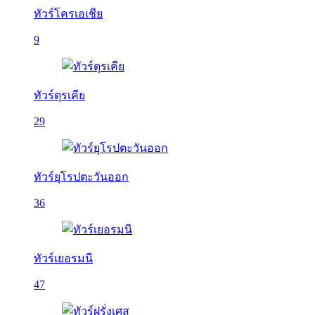
ทัวร์โครเอเชีย
9
ทัวร์ตุรเคีย
29
ทัวร์ยุโรปตะวันออก
36
ทัวร์เยอรมนี
47