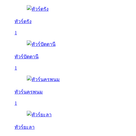
ทัวร์ตรัง
1
ทัวร์ปัตตานี
1
ทัวร์นครพนม
1
ทัวร์ยะลา