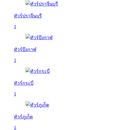
ทัวร์ปราจีนบุรี
1
ทัวร์บึงกาฬ
1
ทัวร์กระบี่
1
ทัวร์ภูเก็ต
1