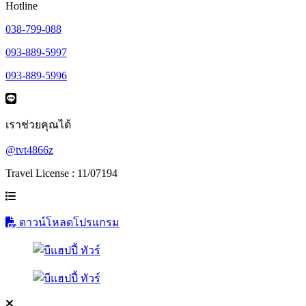
Hotline
038-799-088
093-889-5997
093-889-5996
เราช่วยคุณได้
@tvt4866z
Travel License : 11/07194
ดาวน์โหลดโปรแกรม