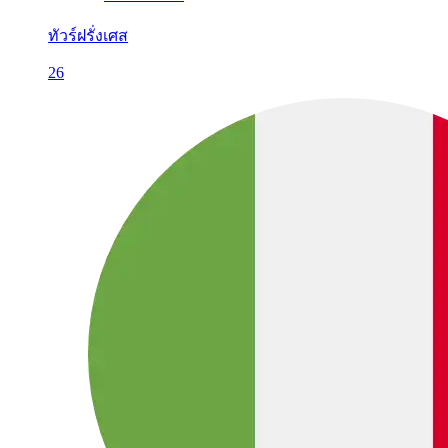
ทัวร์ฝรั่งเศส
26