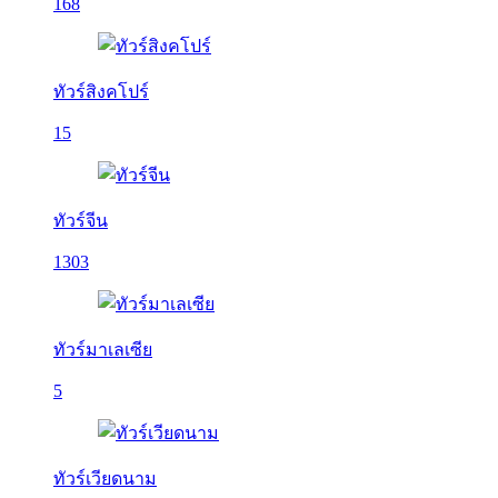
168
ทัวร์สิงคโปร์
15
ทัวร์จีน
1303
ทัวร์มาเลเซีย
5
ทัวร์เวียดนาม