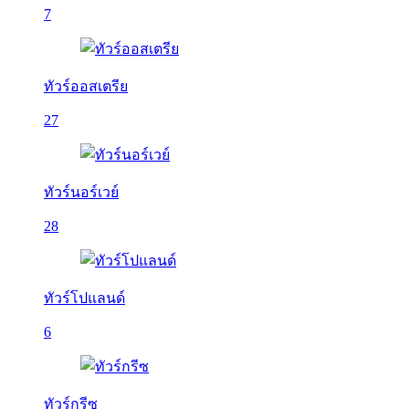
7
ทัวร์ออสเตรีย
27
ทัวร์นอร์เวย์
28
ทัวร์โปแลนด์
6
ทัวร์กรีซ