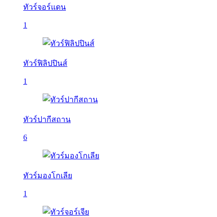
ทัวร์จอร์แดน
1
ทัวร์ฟิลิปปินส์
1
ทัวร์ปากีสถาน
6
ทัวร์มองโกเลีย
1