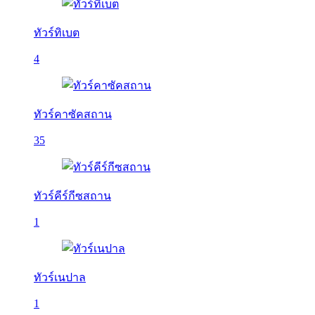
ทัวร์ทิเบต
4
ทัวร์คาซัคสถาน
35
ทัวร์คีร์กีซสถาน
1
ทัวร์เนปาล
1