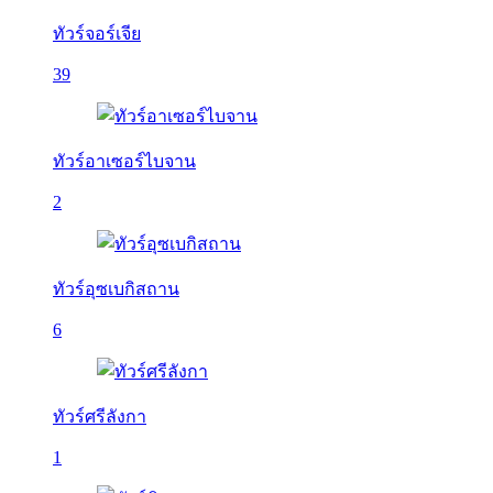
ทัวร์จอร์เจีย
39
ทัวร์อาเซอร์ไบจาน
2
ทัวร์อุซเบกิสถาน
6
ทัวร์ศรีลังกา
1