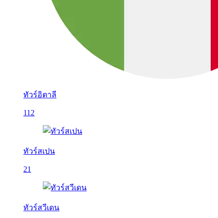
ทัวร์อิตาลี
112
ทัวร์สเปน
21
ทัวร์สวีเดน