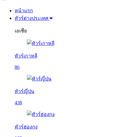
หน้าแรก
ทัวร์ต่างประเทศ
เอเชีย
ทัวร์เกาหลี
86
ทัวร์ญี่ปุ่น
438
ทัวร์ฮ่องกง