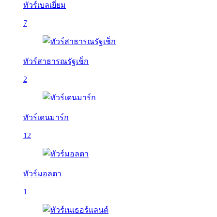
ทัวร์เบลเยี่ยม
7
ทัวร์สาธารณรัฐเช็ก
2
ทัวร์เดนมาร์ก
12
ทัวร์มอลตา
1