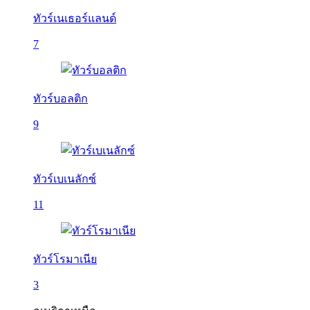
ทัวร์เนเธอร์แลนด์
7
ทัวร์บอลติก
9
ทัวร์เบเนลักซ์
11
ทัวร์โรมาเนีย
3