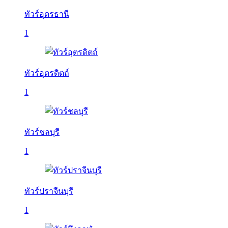
ทัวร์อุดรธานี
1
ทัวร์อุตรดิตถ์
1
ทัวร์ชลบุรี
1
ทัวร์ปราจีนบุรี
1