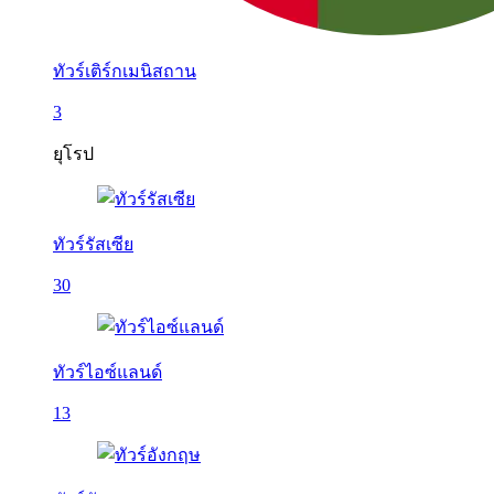
ทัวร์เติร์กเมนิสถาน
3
ยุโรป
ทัวร์รัสเซีย
30
ทัวร์ไอซ์แลนด์
13