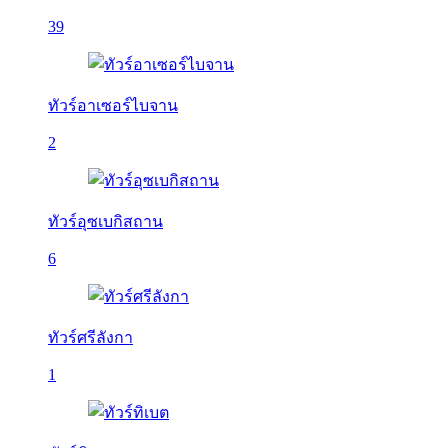
39
ทัวร์อาเซอร์ไบจาน
2
ทัวร์อุซเบกิสถาน
6
ทัวร์ศรีลังกา
1