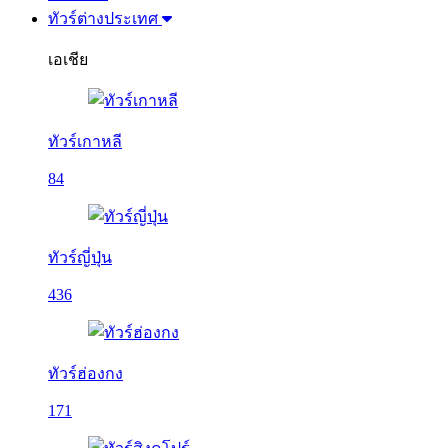
ทัวร์ต่างประเทศ
เอเชีย
ทัวร์เกาหลี
84
ทัวร์ญี่ปุ่น
436
ทัวร์ฮ่องกง
171