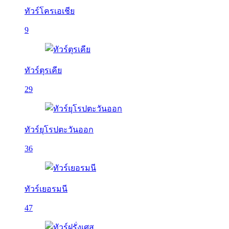
ทัวร์โครเอเชีย
9
ทัวร์ตุรเคีย
29
ทัวร์ยุโรปตะวันออก
36
ทัวร์เยอรมนี
47