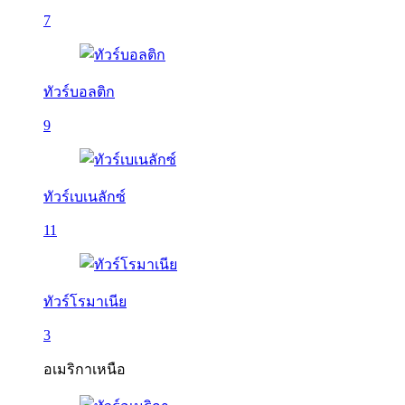
7
ทัวร์บอลติก
9
ทัวร์เบเนลักซ์
11
ทัวร์โรมาเนีย
3
อเมริกาเหนือ