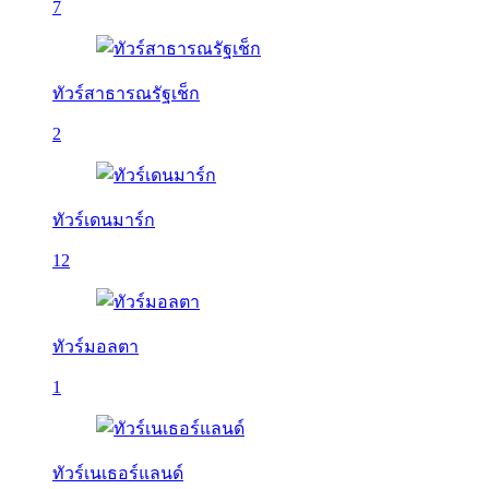
7
ทัวร์สาธารณรัฐเช็ก
2
ทัวร์เดนมาร์ก
12
ทัวร์มอลตา
1
ทัวร์เนเธอร์แลนด์