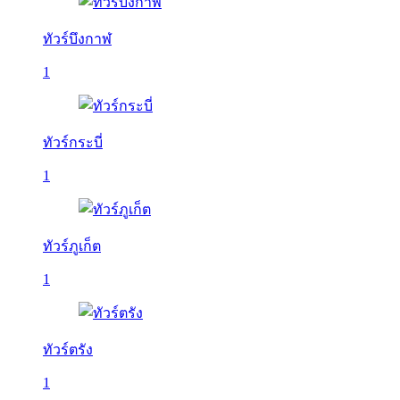
ทัวร์บึงกาฬ
1
ทัวร์กระบี่
1
ทัวร์ภูเก็ต
1
ทัวร์ตรัง
1