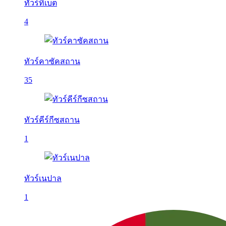
ทัวร์ทิเบต
4
ทัวร์คาซัคสถาน
35
ทัวร์คีร์กีซสถาน
1
ทัวร์เนปาล
1