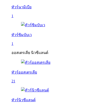
ทัวร์นามิเบีย
1
ทัวร์ซิมบับเว
1
ออสเตรเลีย นิวซีแลนด์
ทัวร์ออสเตรเลีย
21
ทัวร์นิวซีแลนด์