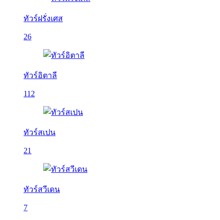
ทัวร์ฝรั่งเศส
26
ทัวร์อิตาลี
112
ทัวร์สเปน
21
ทัวร์สวีเดน
7