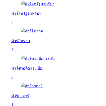
ทัวร์สหรัฐอาหรับฯ
6
ทัวร์อิหร่าน
2
ทัวร์ซาอุดีอาระเบีย
2
ทัวร์กาตาร์
1