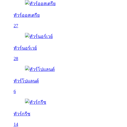
ทัวร์ออสเตรีย
27
ทัวร์นอร์เวย์
28
ทัวร์โปแลนด์
6
ทัวร์กรีซ
14