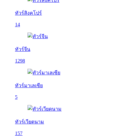
ทัวร์สิงคโปร์
14
ทัวร์จีน
1298
ทัวร์มาเลเซีย
5
ทัวร์เวียดนาม
157