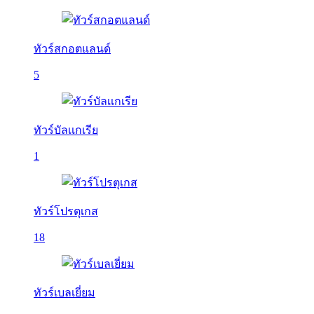
ทัวร์สกอตแลนด์
5
ทัวร์บัลเเกเรีย
1
ทัวร์โปรตุเกส
18
ทัวร์เบลเยี่ยม