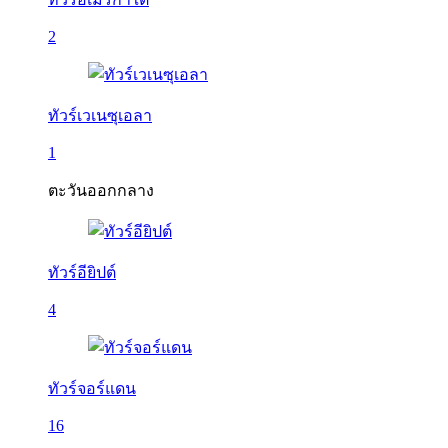
2
ทัวร์เวเนซุเอลา
1
ตะวันออกกลาง
ทัวร์อียิปต์
4
ทัวร์จอร์แดน
16