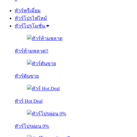
ทัวร์พรีเมี่ยม
ทัวร์โปรไฟไหม้
ทัวร์โปรโมชั่น
ทัวร์ห้ามพลาด!!
ทัวร์ดันขาย
ทัวร์ Hot Deal
ทัวร์โปรผ่อน 0%