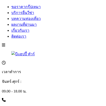
ขอราคากรุ๊ปเหมา
บริการยื่นวีซ่า
บทความท่องเที่ยว
ผลงานที่ผ่านมา
เกี่ยวกับเรา
ติดต่อเรา
เวลาทำการ
จันทร์-ศุกร์ :
09.00 - 18.00 น.