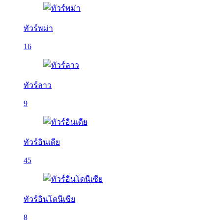
ทัวร์พม่า
16
ทัวร์ลาว
9
ทัวร์อินเดีย
45
ทัวร์อินโดนีเซีย
8