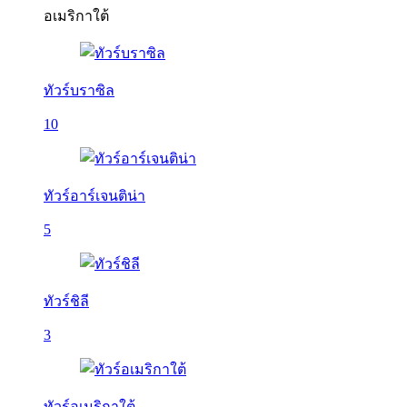
อเมริกาใต้
ทัวร์บราซิล
10
ทัวร์อาร์เจนติน่า
5
ทัวร์ชิลี
3
ทัวร์อเมริกาใต้