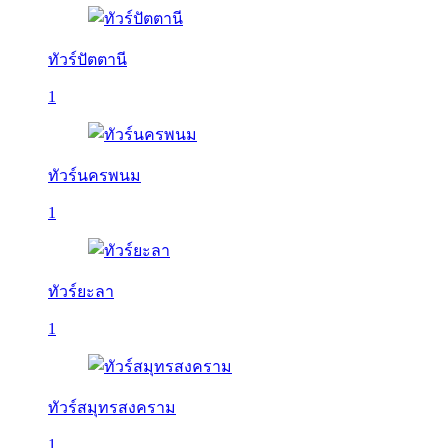
ทัวร์ปัตตานี
1
ทัวร์นครพนม
1
ทัวร์ยะลา
1
ทัวร์สมุทรสงคราม
1