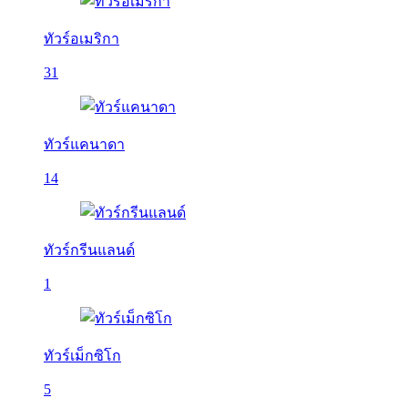
ทัวร์อเมริกา
31
ทัวร์แคนาดา
14
ทัวร์กรีนแลนด์
1
ทัวร์เม็กซิโก
5