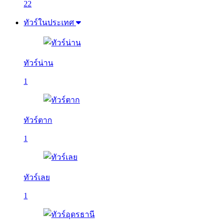
22
ทัวร์ในประเทศ
ทัวร์น่าน
1
ทัวร์ตาก
1
ทัวร์เลย
1