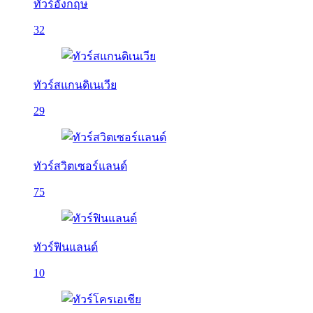
ทัวร์อังกฤษ
32
ทัวร์สแกนดิเนเวีย
29
ทัวร์สวิตเซอร์แลนด์
75
ทัวร์ฟินแลนด์
10