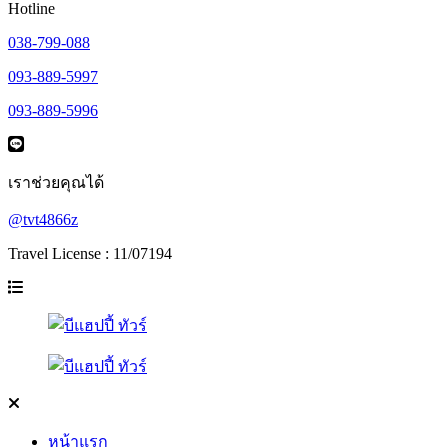
Hotline
038-799-088
093-889-5997
093-889-5996
เราช่วยคุณได้
@tvt4866z
Travel License : 11/07194
หน้าแรก