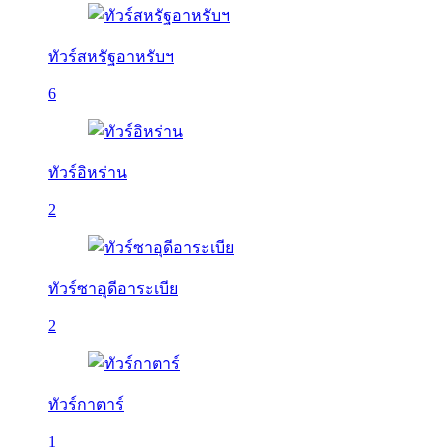
ทัวร์สหรัฐอาหรับฯ
6
ทัวร์อิหร่าน
2
ทัวร์ซาอุดีอาระเบีย
2
ทัวร์กาตาร์
1