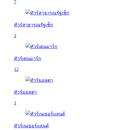
7
ทัวร์สาธารณรัฐเช็ก
2
ทัวร์เดนมาร์ก
12
ทัวร์มอลตา
1
ทัวร์เนเธอร์แลนด์