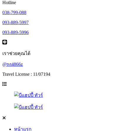
Hotline
038-799-088
093-889-5997
093-889-5996
เราช่วยคุณได้
@tvt4866z
Travel License : 11/07194
หน้าแรก