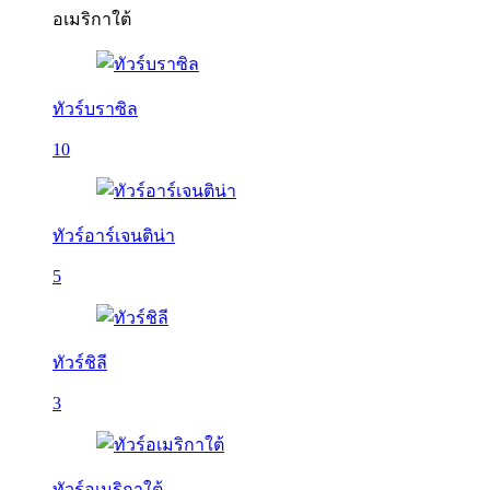
อเมริกาใต้
ทัวร์บราซิล
10
ทัวร์อาร์เจนติน่า
5
ทัวร์ชิลี
3
ทัวร์อเมริกาใต้