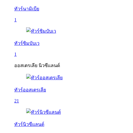
ทัวร์นามิเบีย
1
ทัวร์ซิมบับเว
1
ออสเตรเลีย นิวซีแลนด์
ทัวร์ออสเตรเลีย
21
ทัวร์นิวซีแลนด์