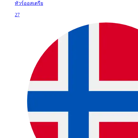
ทัวร์ออสเตรีย
27