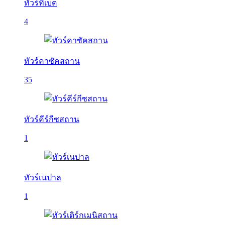
ทัวร์ทิเบต
4
ทัวร์คาซัคสถาน
35
ทัวร์คีร์กีซสถาน
1
ทัวร์เนปาล
1