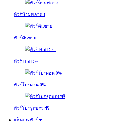
ทัวร์ห้ามพลาด!!
ทัวร์ดันขาย
ทัวร์ Hot Deal
ทัวร์โปรผ่อน 0%
ทัวร์โปรรูดบัตรฟรี
แพ็คเกจทัวร์