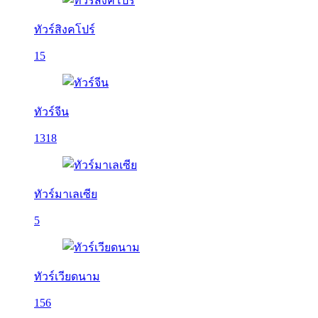
ทัวร์สิงคโปร์
15
ทัวร์จีน
1318
ทัวร์มาเลเซีย
5
ทัวร์เวียดนาม
156