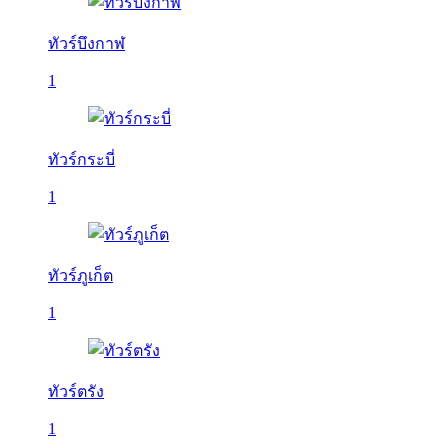
ทัวร์บึงกาฬ
1
ทัวร์กระบี่
1
ทัวร์ภูเก็ต
1
ทัวร์ตรัง
1