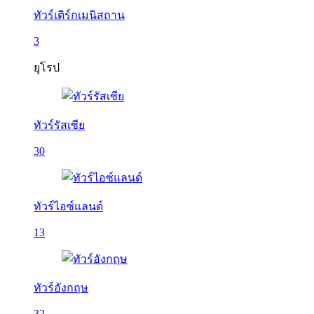
ทัวร์เติร์กเมนิสถาน
3
ยุโรป
ทัวร์รัสเซีย
30
ทัวร์ไอซ์แลนด์
13
ทัวร์อังกฤษ
32