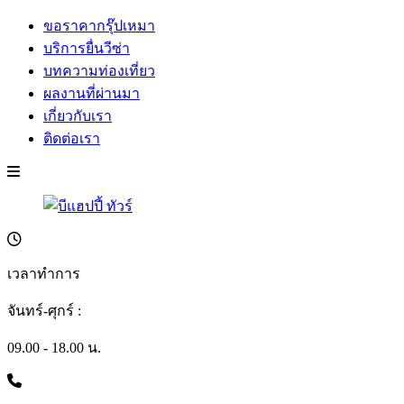
ขอราคากรุ๊ปเหมา
บริการยื่นวีซ่า
บทความท่องเที่ยว
ผลงานที่ผ่านมา
เกี่ยวกับเรา
ติดต่อเรา
เวลาทำการ
จันทร์-ศุกร์ :
09.00 - 18.00 น.