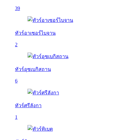
39
ทัวร์อาเซอร์ไบจาน
2
ทัวร์อุซเบกิสถาน
6
ทัวร์ศรีลังกา
1