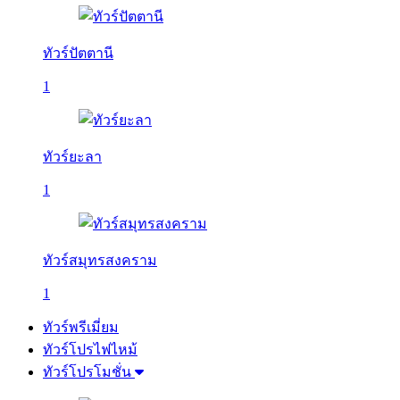
ทัวร์ปัตตานี
1
ทัวร์ยะลา
1
ทัวร์สมุทรสงคราม
1
ทัวร์พรีเมี่ยม
ทัวร์โปรไฟไหม้
ทัวร์โปรโมชั่น