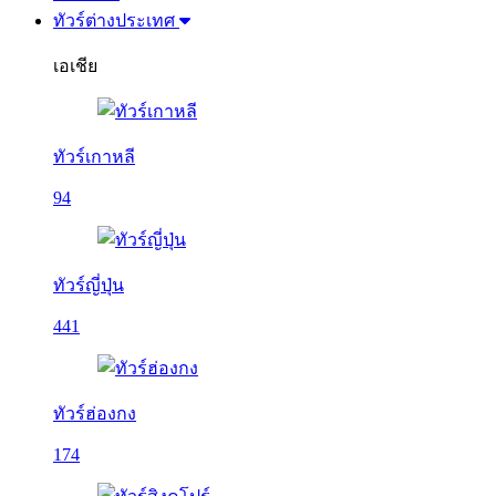
ทัวร์ต่างประเทศ
เอเชีย
ทัวร์เกาหลี
94
ทัวร์ญี่ปุ่น
441
ทัวร์ฮ่องกง
174