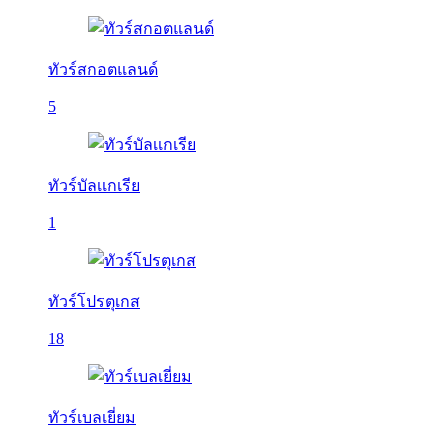
ทัวร์สกอตแลนด์
5
ทัวร์บัลเเกเรีย
1
ทัวร์โปรตุเกส
18
ทัวร์เบลเยี่ยม