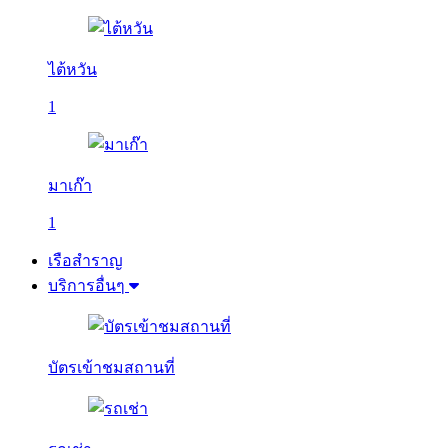
ไต้หวัน
1
มาเก๊า
1
เรือสำราญ
บริการอื่นๆ
บัตรเข้าชมสถานที่