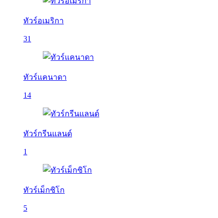
ทัวร์อเมริกา
31
ทัวร์แคนาดา
14
ทัวร์กรีนแลนด์
1
ทัวร์เม็กซิโก
5