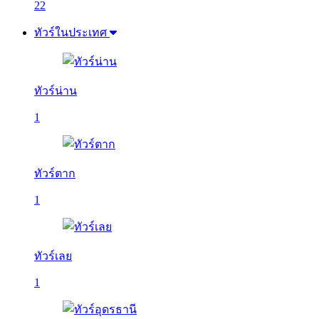
22
ทัวร์ในประเทศ
ทัวร์น่าน
1
ทัวร์ตาก
1
ทัวร์เลย
1