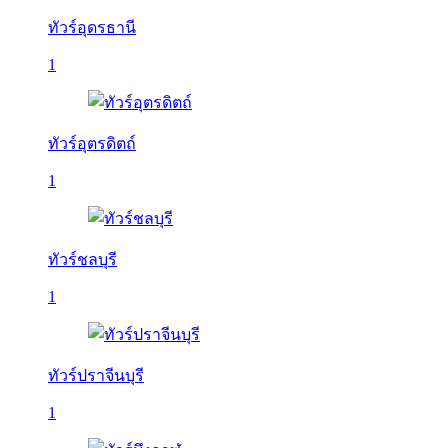
ทัวร์อุดรธานี
1
ทัวร์อุตรดิตถ์
1
ทัวร์ชลบุรี
1
ทัวร์ปราจีนบุรี
1