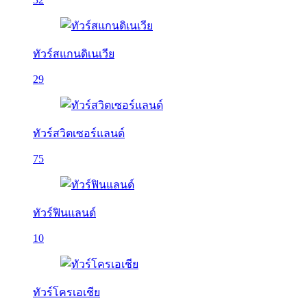
ทัวร์สแกนดิเนเวีย
29
ทัวร์สวิตเซอร์แลนด์
75
ทัวร์ฟินแลนด์
10
ทัวร์โครเอเชีย