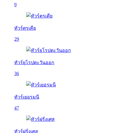
9
ทัวร์ตุรเคีย
29
ทัวร์ยุโรปตะวันออก
36
ทัวร์เยอรมนี
47
ทัวร์ฝรั่งเศส