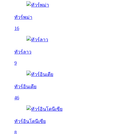
ทัวร์พม่า
16
ทัวร์ลาว
9
ทัวร์อินเดีย
46
ทัวร์อินโดนีเซีย
8