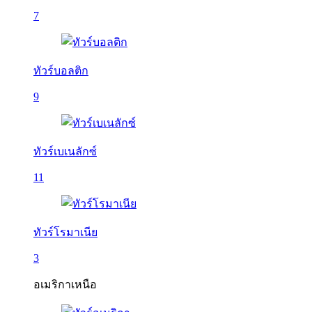
7
ทัวร์บอลติก
9
ทัวร์เบเนลักซ์
11
ทัวร์โรมาเนีย
3
อเมริกาเหนือ