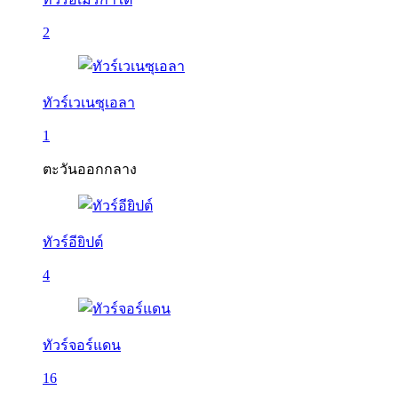
2
ทัวร์เวเนซุเอลา
1
ตะวันออกกลาง
ทัวร์อียิปต์
4
ทัวร์จอร์แดน
16