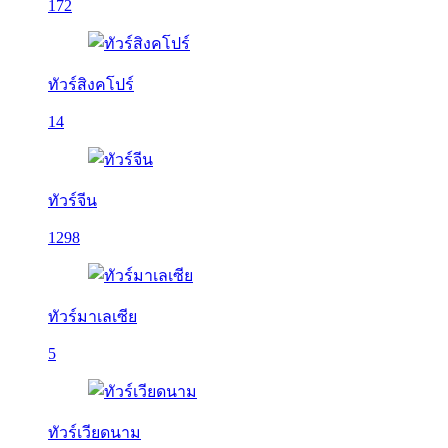
172
ทัวร์สิงคโปร์
14
ทัวร์จีน
1298
ทัวร์มาเลเซีย
5
ทัวร์เวียดนาม