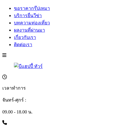
ขอราคากรุ๊ปเหมา
บริการยื่นวีซ่า
บทความท่องเที่ยว
ผลงานที่ผ่านมา
เกี่ยวกับเรา
ติดต่อเรา
เวลาทำการ
จันทร์-ศุกร์ :
09.00 - 18.00 น.