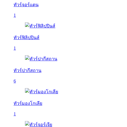
ทัวร์จอร์แดน
1
ทัวร์ฟิลิปปินส์
1
ทัวร์ปากีสถาน
6
ทัวร์มองโกเลีย
1