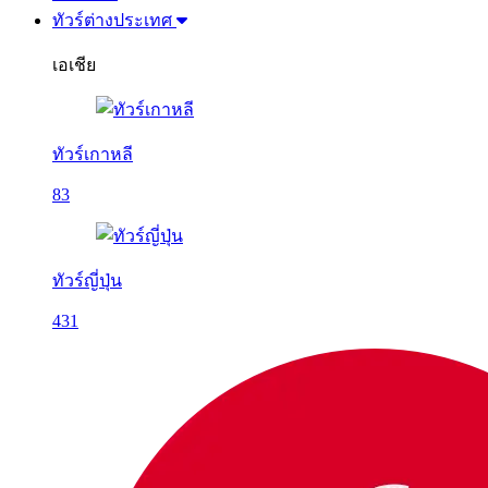
ทัวร์ต่างประเทศ
เอเชีย
ทัวร์เกาหลี
83
ทัวร์ญี่ปุ่น
431