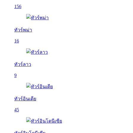
156
ทัวร์พม่า
16
ทัวร์ลาว
9
ทัวร์อินเดีย
45