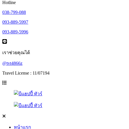
Hotline
038-799-088
093-889-5997
093-889-5996
เราช่วยคุณได้
@tvt4866z
Travel License : 11/07194
หน้าแรก