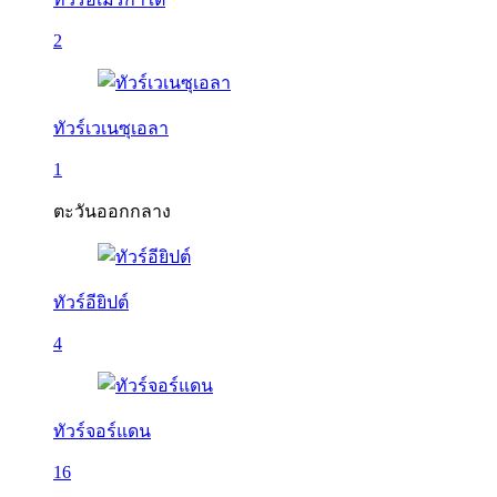
2
ทัวร์เวเนซุเอลา
1
ตะวันออกกลาง
ทัวร์อียิปต์
4
ทัวร์จอร์แดน
16