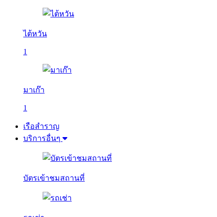
ไต้หวัน
1
มาเก๊า
1
เรือสำราญ
บริการอื่นๆ
บัตรเข้าชมสถานที่