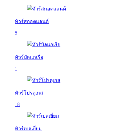
ทัวร์สกอตแลนด์
5
ทัวร์บัลเเกเรีย
1
ทัวร์โปรตุเกส
18
ทัวร์เบลเยี่ยม