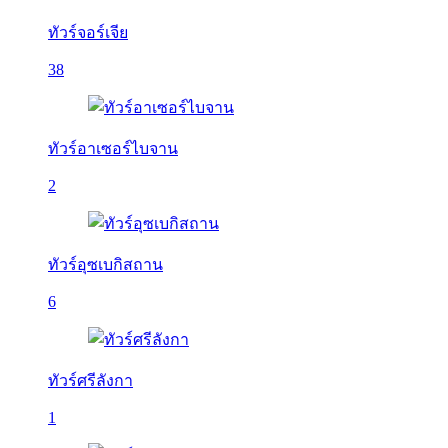
ทัวร์จอร์เจีย
38
ทัวร์อาเซอร์ไบจาน
2
ทัวร์อุซเบกิสถาน
6
ทัวร์ศรีลังกา
1