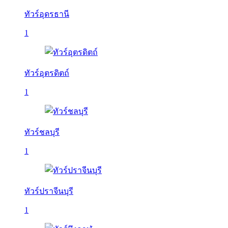
ทัวร์อุดรธานี
1
ทัวร์อุตรดิตถ์
1
ทัวร์ชลบุรี
1
ทัวร์ปราจีนบุรี
1