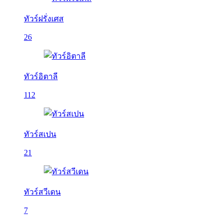
ทัวร์ฝรั่งเศส
26
ทัวร์อิตาลี
112
ทัวร์สเปน
21
ทัวร์สวีเดน
7