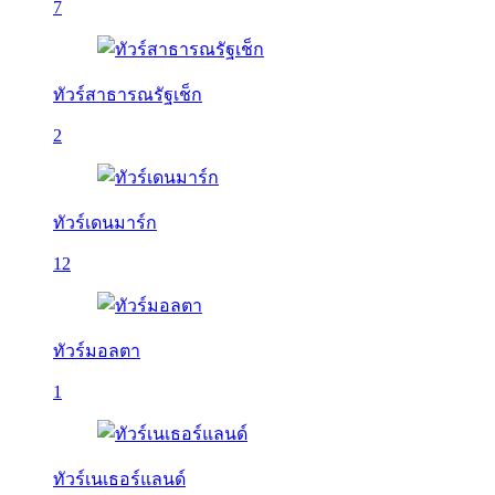
7
ทัวร์สาธารณรัฐเช็ก
2
ทัวร์เดนมาร์ก
12
ทัวร์มอลตา
1
ทัวร์เนเธอร์แลนด์