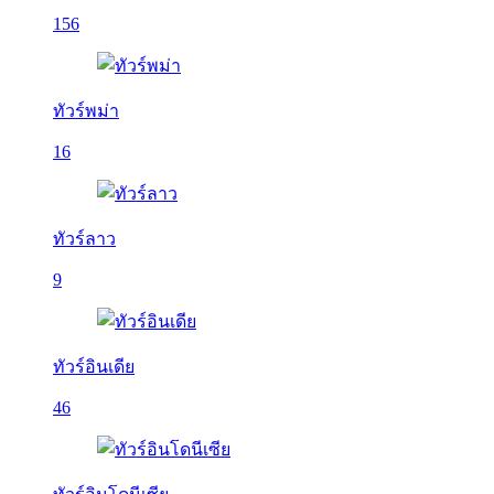
156
ทัวร์พม่า
16
ทัวร์ลาว
9
ทัวร์อินเดีย
46