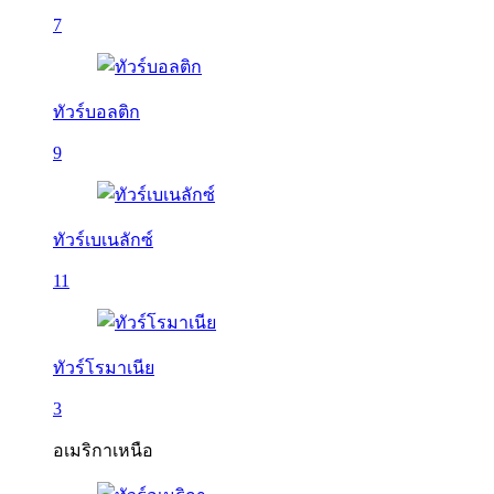
7
ทัวร์บอลติก
9
ทัวร์เบเนลักซ์
11
ทัวร์โรมาเนีย
3
อเมริกาเหนือ