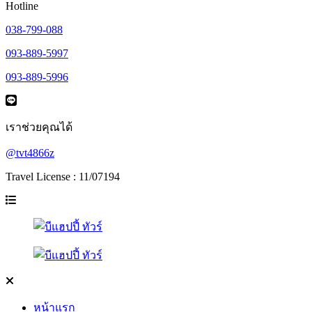
Hotline
038-799-088
093-889-5997
093-889-5996
เราช่วยคุณได้
@tvt4866z
Travel License : 11/07194
หน้าแรก