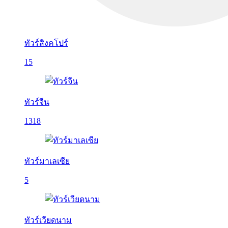
ทัวร์สิงคโปร์
15
ทัวร์จีน
1318
ทัวร์มาเลเซีย
5
ทัวร์เวียดนาม