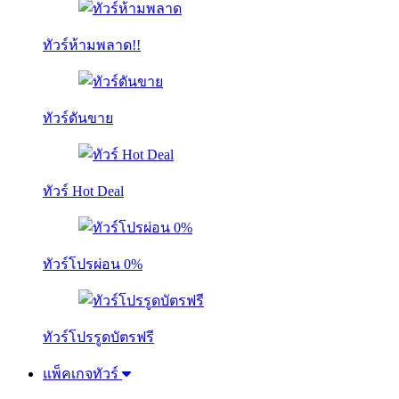
ทัวร์ห้ามพลาด!!
ทัวร์ดันขาย
ทัวร์ Hot Deal
ทัวร์โปรผ่อน 0%
ทัวร์โปรรูดบัตรฟรี
แพ็คเกจทัวร์