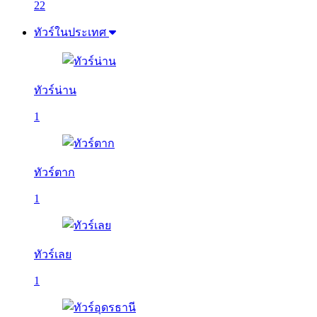
22
ทัวร์ในประเทศ
ทัวร์น่าน
1
ทัวร์ตาก
1
ทัวร์เลย
1