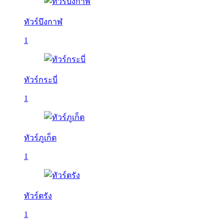
ทัวร์บึงกาฬ
1
ทัวร์กระบี่
1
ทัวร์ภูเก็ต
1
ทัวร์ตรัง
1