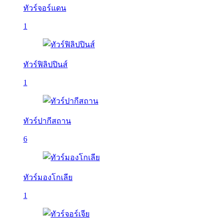
ทัวร์จอร์แดน
1
ทัวร์ฟิลิปปินส์
1
ทัวร์ปากีสถาน
6
ทัวร์มองโกเลีย
1