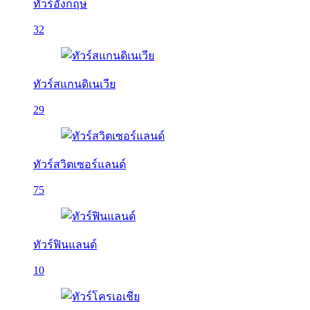
ทัวร์อังกฤษ
32
ทัวร์สแกนดิเนเวีย
29
ทัวร์สวิตเซอร์แลนด์
75
ทัวร์ฟินแลนด์
10