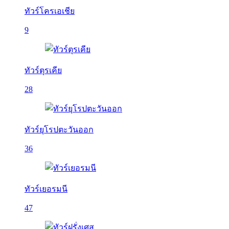
ทัวร์โครเอเชีย
9
ทัวร์ตุรเคีย
28
ทัวร์ยุโรปตะวันออก
36
ทัวร์เยอรมนี
47