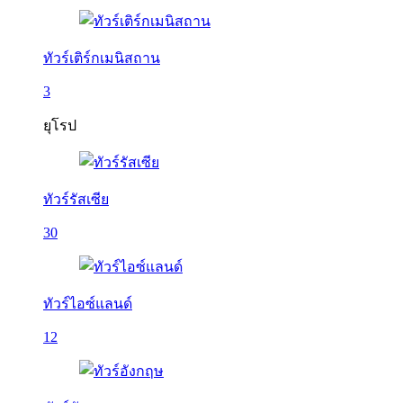
ทัวร์เติร์กเมนิสถาน
3
ยุโรป
ทัวร์รัสเซีย
30
ทัวร์ไอซ์แลนด์
12