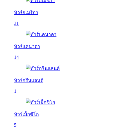
ทัวร์อเมริกา
31
ทัวร์แคนาดา
14
ทัวร์กรีนแลนด์
1
ทัวร์เม็กซิโก
5