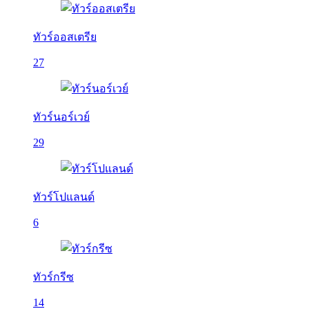
ทัวร์ออสเตรีย
27
ทัวร์นอร์เวย์
29
ทัวร์โปแลนด์
6
ทัวร์กรีซ
14