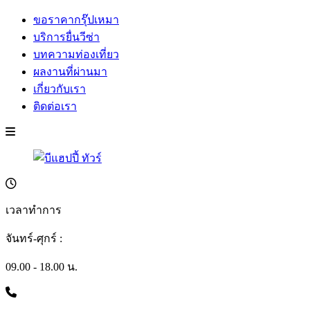
ขอราคากรุ๊ปเหมา
บริการยื่นวีซ่า
บทความท่องเที่ยว
ผลงานที่ผ่านมา
เกี่ยวกับเรา
ติดต่อเรา
เวลาทำการ
จันทร์-ศุกร์ :
09.00 - 18.00 น.