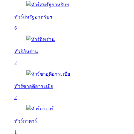
ทัวร์สหรัฐอาหรับฯ
6
ทัวร์อิหร่าน
2
ทัวร์ซาอุดีอาระเบีย
2
ทัวร์กาตาร์
1