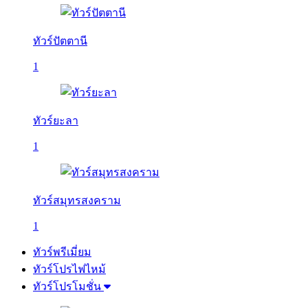
ทัวร์ปัตตานี
1
ทัวร์ยะลา
1
ทัวร์สมุทรสงคราม
1
ทัวร์พรีเมี่ยม
ทัวร์โปรไฟไหม้
ทัวร์โปรโมชั่น