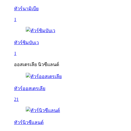
ทัวร์นามิเบีย
1
ทัวร์ซิมบับเว
1
ออสเตรเลีย นิวซีแลนด์
ทัวร์ออสเตรเลีย
21
ทัวร์นิวซีแลนด์