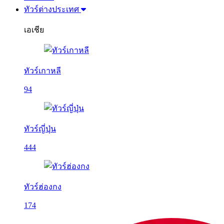
ทัวร์ต่างประเทศ
เอเชีย
ทัวร์เกาหลี
94
ทัวร์ญี่ปุ่น
444
ทัวร์ฮ่องกง
174