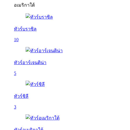
อเมริกาใต้
ทัวร์บราซิล
10
ทัวร์อาร์เจนติน่า
5
ทัวร์ชิลี
3
ทัวร์อเมริกาใต้