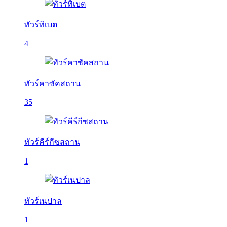
ทัวร์ทิเบต
4
ทัวร์คาซัคสถาน
35
ทัวร์คีร์กีซสถาน
1
ทัวร์เนปาล
1