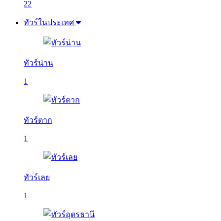
22
ทัวร์ในประเทศ
ทัวร์น่าน
1
ทัวร์ตาก
1
ทัวร์เลย
1