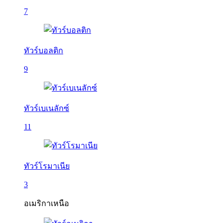
7
ทัวร์บอลติก
9
ทัวร์เบเนลักซ์
11
ทัวร์โรมาเนีย
3
อเมริกาเหนือ