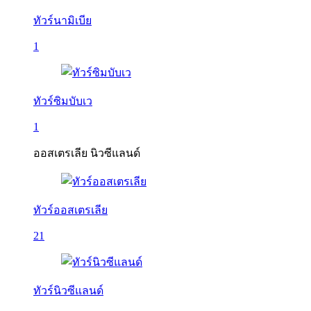
ทัวร์นามิเบีย
1
ทัวร์ซิมบับเว
1
ออสเตรเลีย นิวซีแลนด์
ทัวร์ออสเตรเลีย
21
ทัวร์นิวซีแลนด์