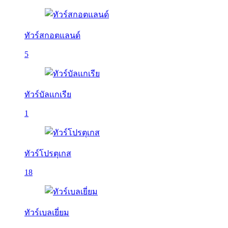
ทัวร์สกอตแลนด์
5
ทัวร์บัลเเกเรีย
1
ทัวร์โปรตุเกส
18
ทัวร์เบลเยี่ยม