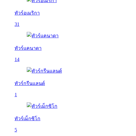
ทัวร์อเมริกา
31
ทัวร์แคนาดา
14
ทัวร์กรีนแลนด์
1
ทัวร์เม็กซิโก
5