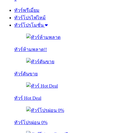
ทัวร์พรีเมี่ยม
ทัวร์โปรไฟไหม้
ทัวร์โปรโมชั่น
ทัวร์ห้ามพลาด!!
ทัวร์ดันขาย
ทัวร์ Hot Deal
ทัวร์โปรผ่อน 0%