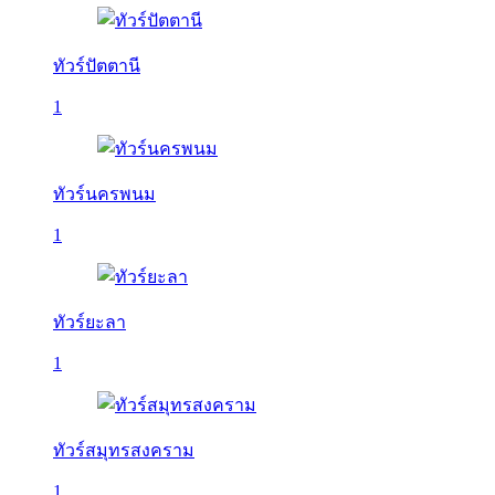
ทัวร์ปัตตานี
1
ทัวร์นครพนม
1
ทัวร์ยะลา
1
ทัวร์สมุทรสงคราม
1