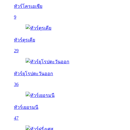
ทัวร์โครเอเชีย
9
ทัวร์ตุรเคีย
29
ทัวร์ยุโรปตะวันออก
36
ทัวร์เยอรมนี
47