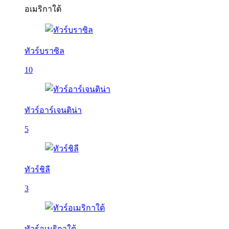
อเมริกาใต้
ทัวร์บราซิล
10
ทัวร์อาร์เจนติน่า
5
ทัวร์ชิลี
3
ทัวร์อเมริกาใต้