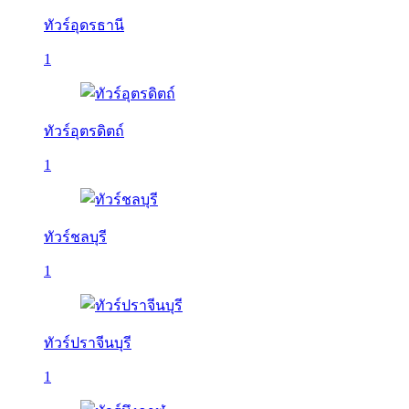
ทัวร์อุดรธานี
1
ทัวร์อุตรดิตถ์
1
ทัวร์ชลบุรี
1
ทัวร์ปราจีนบุรี
1