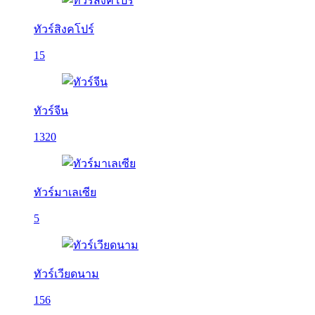
ทัวร์สิงคโปร์
15
ทัวร์จีน
1320
ทัวร์มาเลเซีย
5
ทัวร์เวียดนาม
156