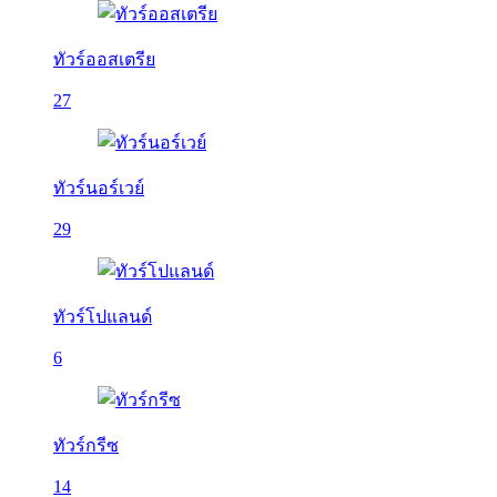
ทัวร์ออสเตรีย
27
ทัวร์นอร์เวย์
29
ทัวร์โปแลนด์
6
ทัวร์กรีซ
14