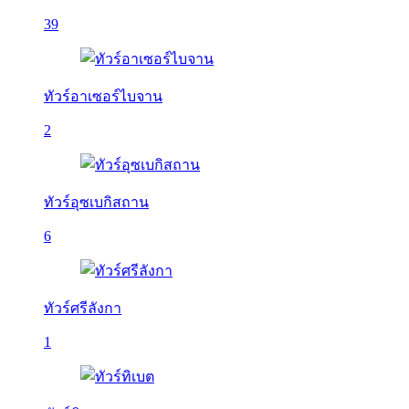
39
ทัวร์อาเซอร์ไบจาน
2
ทัวร์อุซเบกิสถาน
6
ทัวร์ศรีลังกา
1