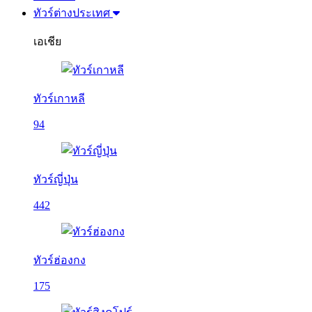
ทัวร์ต่างประเทศ
เอเชีย
ทัวร์เกาหลี
94
ทัวร์ญี่ปุ่น
442
ทัวร์ฮ่องกง
175