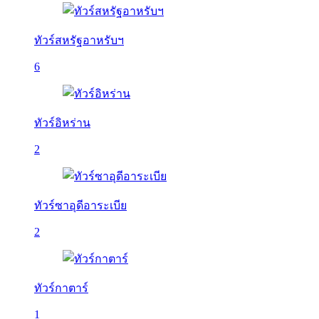
ทัวร์สหรัฐอาหรับฯ
6
ทัวร์อิหร่าน
2
ทัวร์ซาอุดีอาระเบีย
2
ทัวร์กาตาร์
1