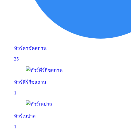
ทัวร์คาซัคสถาน
35
ทัวร์คีร์กีซสถาน
1
ทัวร์เนปาล
1