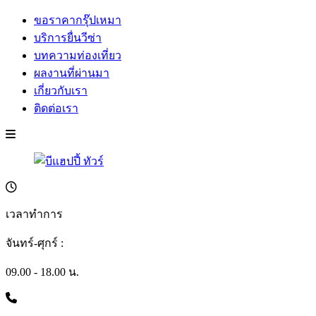
ขอราคากรุ๊ปเหมา
บริการยื่นวีซ่า
บทความท่องเที่ยว
ผลงานที่ผ่านมา
เกี่ยวกับเรา
ติดต่อเรา
เวลาทำการ
จันทร์-ศุกร์ :
09.00 - 18.00 น.