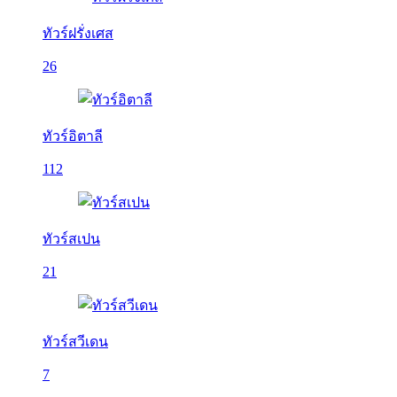
ทัวร์ฝรั่งเศส
26
ทัวร์อิตาลี
112
ทัวร์สเปน
21
ทัวร์สวีเดน
7