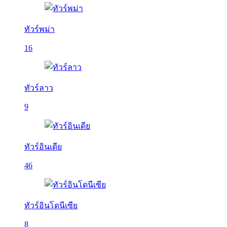
ทัวร์พม่า
16
ทัวร์ลาว
9
ทัวร์อินเดีย
46
ทัวร์อินโดนีเซีย
8