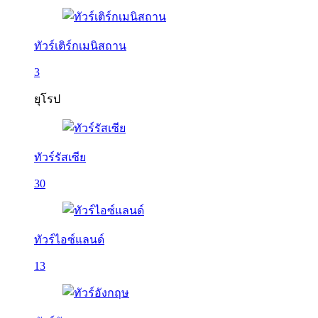
ทัวร์เติร์กเมนิสถาน
3
ยุโรป
ทัวร์รัสเซีย
30
ทัวร์ไอซ์แลนด์
13