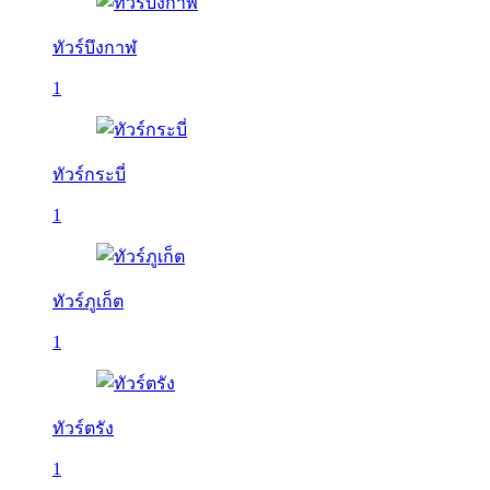
ทัวร์บึงกาฬ
1
ทัวร์กระบี่
1
ทัวร์ภูเก็ต
1
ทัวร์ตรัง
1