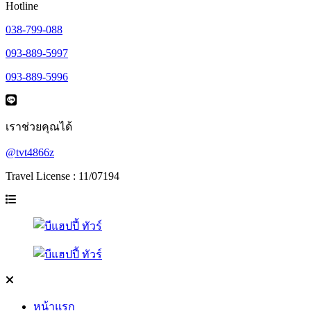
Hotline
038-799-088
093-889-5997
093-889-5996
เราช่วยคุณได้
@tvt4866z
Travel License : 11/07194
หน้าแรก