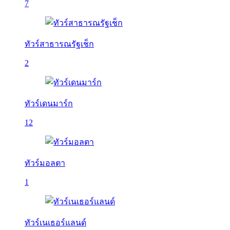
7
ทัวร์สาธารณรัฐเช็ก
2
ทัวร์เดนมาร์ก
12
ทัวร์มอลตา
1
ทัวร์เนเธอร์แลนด์