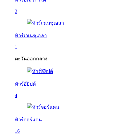
2
ทัวร์เวเนซุเอลา
1
ตะวันออกกลาง
ทัวร์อียิปต์
4
ทัวร์จอร์แดน
16