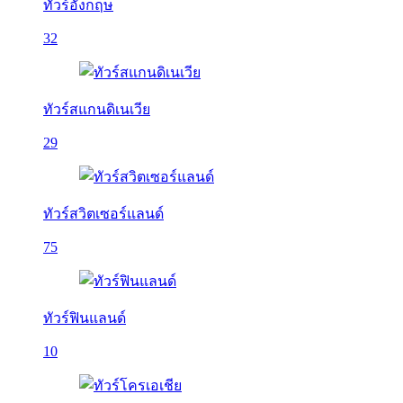
ทัวร์อังกฤษ
32
ทัวร์สแกนดิเนเวีย
29
ทัวร์สวิตเซอร์แลนด์
75
ทัวร์ฟินแลนด์
10