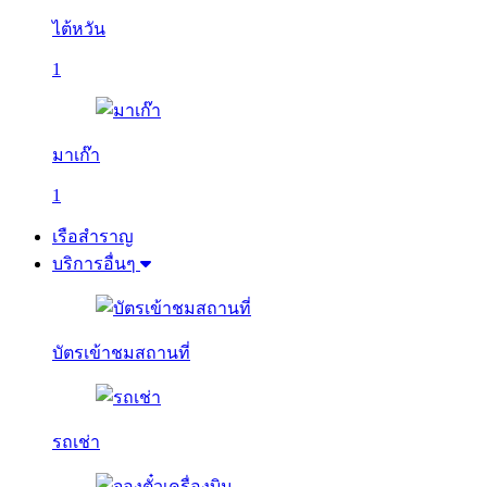
ไต้หวัน
1
มาเก๊า
1
เรือสำราญ
บริการอื่นๆ
บัตรเข้าชมสถานที่
รถเช่า