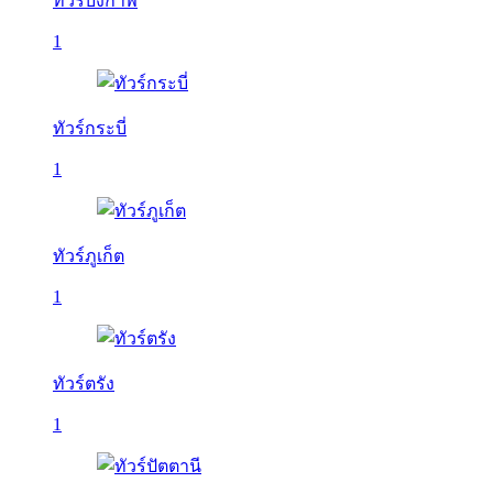
ทัวร์บึงกาฬ
1
ทัวร์กระบี่
1
ทัวร์ภูเก็ต
1
ทัวร์ตรัง
1