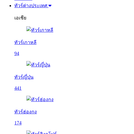
ทัวร์ต่างประเทศ
เอเชีย
ทัวร์เกาหลี
94
ทัวร์ญี่ปุ่น
441
ทัวร์ฮ่องกง
174