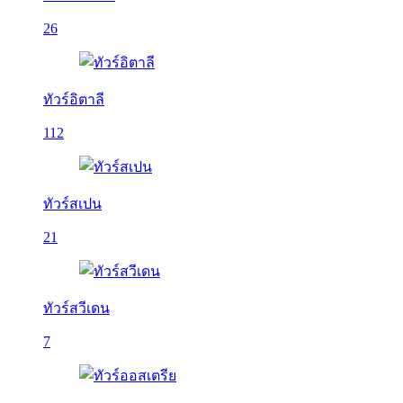
26
ทัวร์อิตาลี
112
ทัวร์สเปน
21
ทัวร์สวีเดน
7