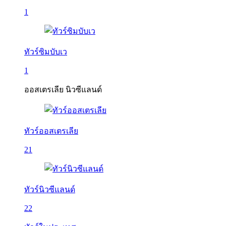
1
ทัวร์ซิมบับเว
1
ออสเตรเลีย นิวซีแลนด์
ทัวร์ออสเตรเลีย
21
ทัวร์นิวซีแลนด์
22