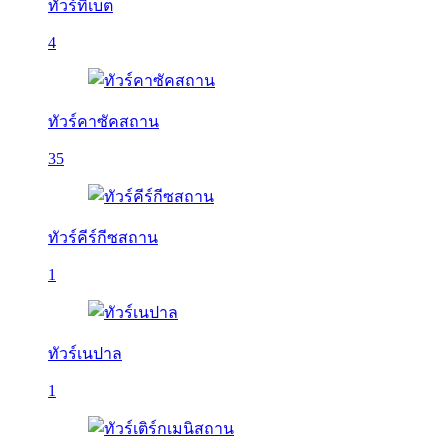
ทัวร์ทิเบต
4
ทัวร์คาซัคสถาน
35
ทัวร์คีร์กีซสถาน
1
ทัวร์เนปาล
1