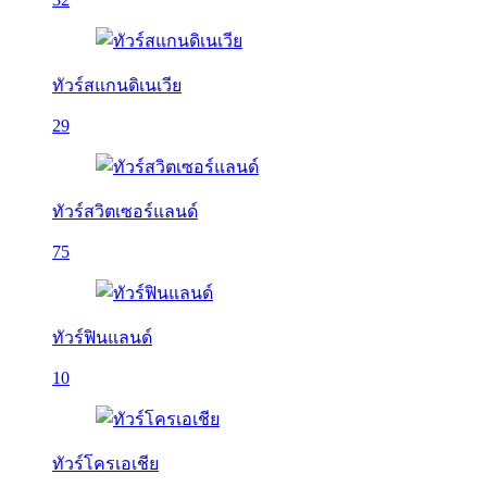
ทัวร์สแกนดิเนเวีย
29
ทัวร์สวิตเซอร์แลนด์
75
ทัวร์ฟินแลนด์
10
ทัวร์โครเอเชีย