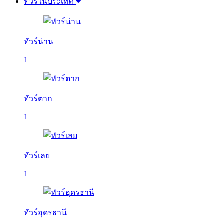
ทัวร์ในประเทศ
ทัวร์น่าน
1
ทัวร์ตาก
1
ทัวร์เลย
1
ทัวร์อุดรธานี