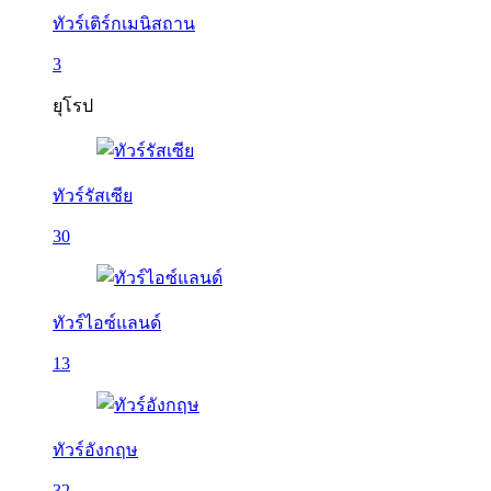
ทัวร์เติร์กเมนิสถาน
3
ยุโรป
ทัวร์รัสเซีย
30
ทัวร์ไอซ์แลนด์
13
ทัวร์อังกฤษ
32