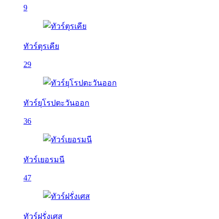
9
ทัวร์ตุรเคีย
29
ทัวร์ยุโรปตะวันออก
36
ทัวร์เยอรมนี
47
ทัวร์ฝรั่งเศส