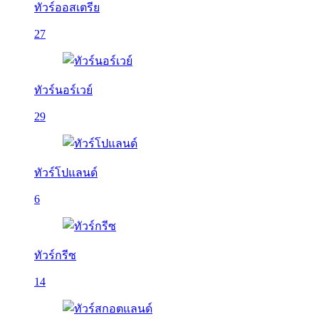
ทัวร์ออสเตรีย
27
ทัวร์นอร์เวย์
29
ทัวร์โปแลนด์
6
ทัวร์กรีซ
14