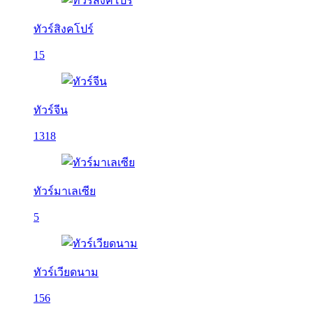
ทัวร์สิงคโปร์
15
ทัวร์จีน
1318
ทัวร์มาเลเซีย
5
ทัวร์เวียดนาม
156