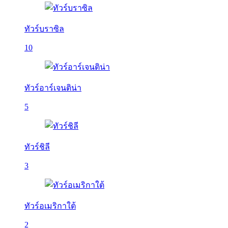
ทัวร์บราซิล
10
ทัวร์อาร์เจนติน่า
5
ทัวร์ชิลี
3
ทัวร์อเมริกาใต้
2