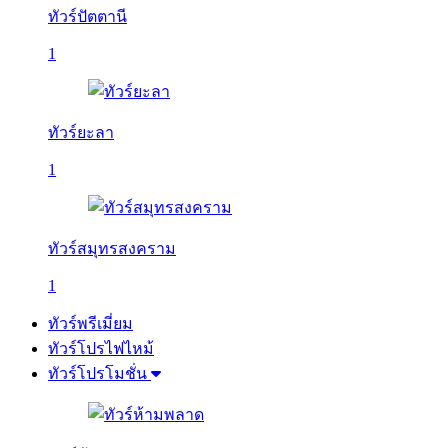
ทัวร์ปัตตานี
1
ทัวร์ยะลา
1
ทัวร์สมุทรสงคราม
1
ทัวร์พรีเมี่ยม
ทัวร์โปรไฟไหม้
ทัวร์โปรโมชั่น