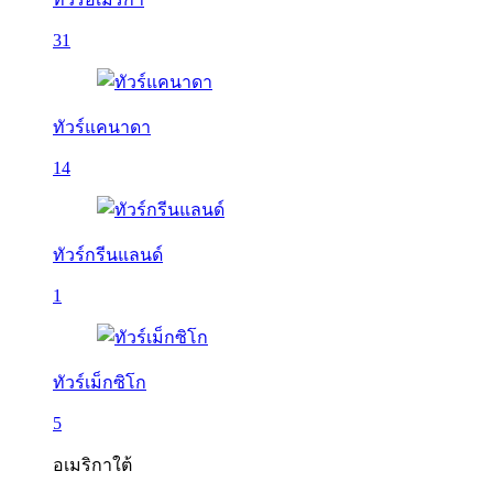
31
ทัวร์แคนาดา
14
ทัวร์กรีนแลนด์
1
ทัวร์เม็กซิโก
5
อเมริกาใต้