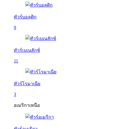
ทัวร์บอลติก
9
ทัวร์เบเนลักซ์
11
ทัวร์โรมาเนีย
3
อเมริกาเหนือ
ทัวร์อเมริกา