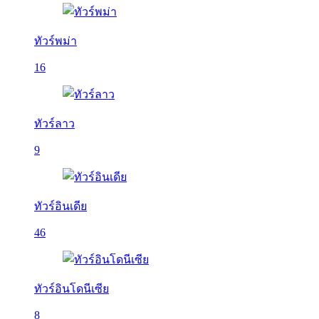
ทัวร์พม่า
16
ทัวร์ลาว
9
ทัวร์อินเดีย
46
ทัวร์อินโดนีเซีย
8