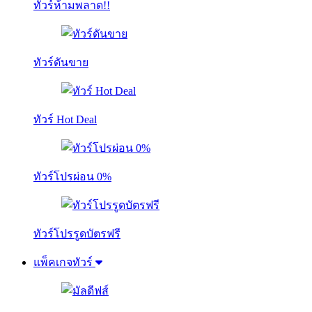
ทัวร์ห้ามพลาด!!
ทัวร์ดันขาย
ทัวร์ Hot Deal
ทัวร์โปรผ่อน 0%
ทัวร์โปรรูดบัตรฟรี
แพ็คเกจทัวร์