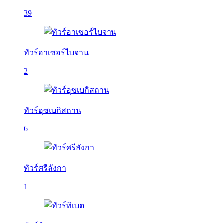
39
ทัวร์อาเซอร์ไบจาน
2
ทัวร์อุซเบกิสถาน
6
ทัวร์ศรีลังกา
1