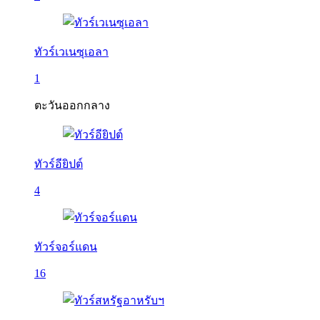
ทัวร์เวเนซุเอลา
1
ตะวันออกกลาง
ทัวร์อียิปต์
4
ทัวร์จอร์แดน
16