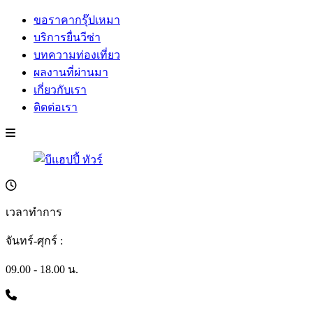
ขอราคากรุ๊ปเหมา
บริการยื่นวีซ่า
บทความท่องเที่ยว
ผลงานที่ผ่านมา
เกี่ยวกับเรา
ติดต่อเรา
เวลาทำการ
จันทร์-ศุกร์ :
09.00 - 18.00 น.