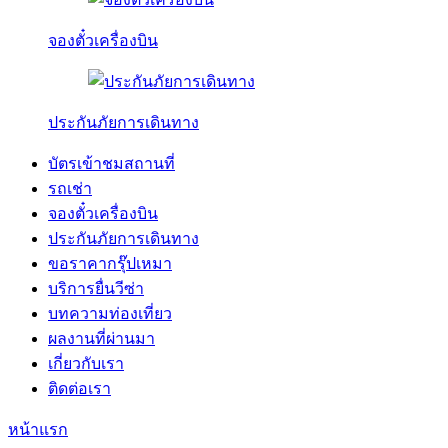
จองตั๋วเครื่องบิน
ประกันภัยการเดินทาง
บัตรเข้าชมสถานที่
รถเช่า
จองตั๋วเครื่องบิน
ประกันภัยการเดินทาง
ขอราคากรุ๊ปเหมา
บริการยื่นวีซ่า
บทความท่องเที่ยว
ผลงานที่ผ่านมา
เกี่ยวกับเรา
ติดต่อเรา
หน้าแรก