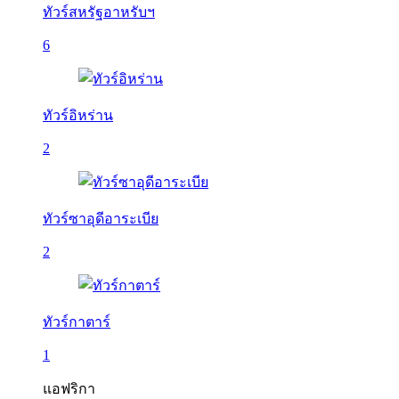
ทัวร์สหรัฐอาหรับฯ
6
ทัวร์อิหร่าน
2
ทัวร์ซาอุดีอาระเบีย
2
ทัวร์กาตาร์
1
แอฟริกา