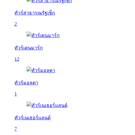
ทัวร์สาธารณรัฐเช็ก
2
ทัวร์เดนมาร์ก
12
ทัวร์มอลตา
1
ทัวร์เนเธอร์แลนด์
7