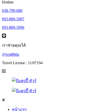
Hotline
038-799-088
093-889-5997
093-889-5996
เราช่วยคุณได้
@tvt4866z
Travel License : 11/07194
หน้าแรก