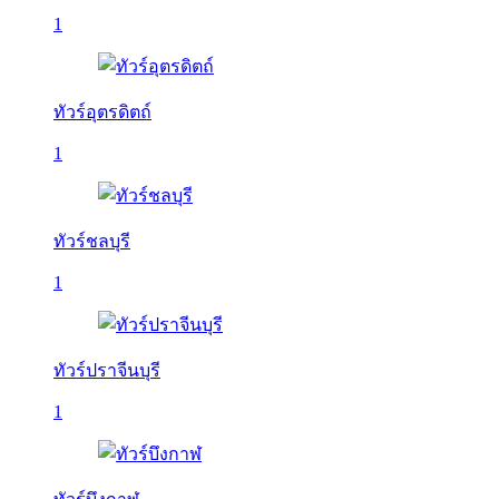
1
ทัวร์อุตรดิตถ์
1
ทัวร์ชลบุรี
1
ทัวร์ปราจีนบุรี
1