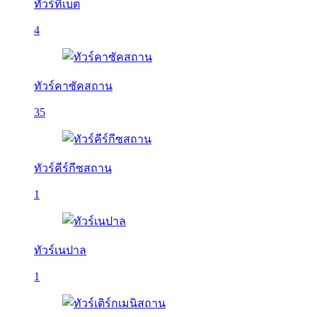
ทัวร์ทิเบต
4
ทัวร์คาซัคสถาน
35
ทัวร์คีร์กีซสถาน
1
ทัวร์เนปาล
1