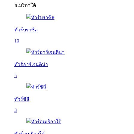
อเมริกาใต้
ทัวร์บราซิล
10
ทัวร์อาร์เจนติน่า
5
ทัวร์ชิลี
3
ทัวร์อเมริกาใต้