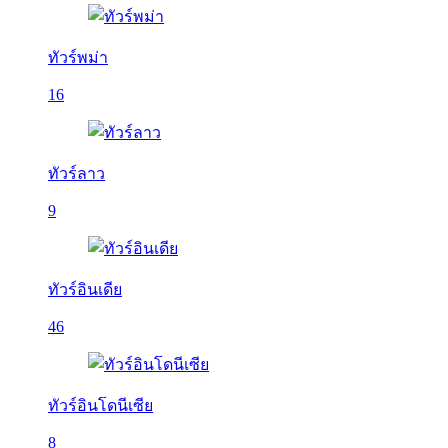
ทัวร์พม่า
16
ทัวร์ลาว
9
ทัวร์อินเดีย
46
ทัวร์อินโดนีเซีย
8