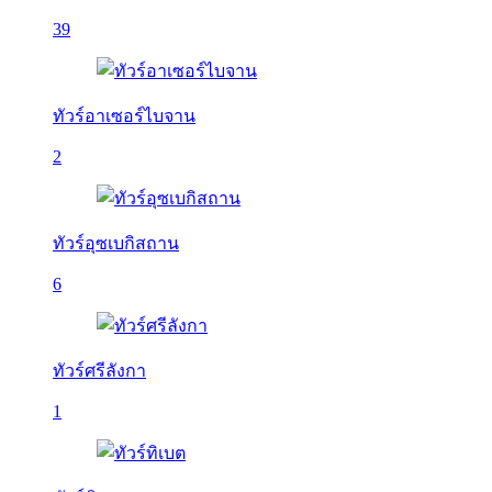
39
ทัวร์อาเซอร์ไบจาน
2
ทัวร์อุซเบกิสถาน
6
ทัวร์ศรีลังกา
1