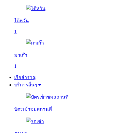
ไต้หวัน
1
มาเก๊า
1
เรือสำราญ
บริการอื่นๆ
บัตรเข้าชมสถานที่