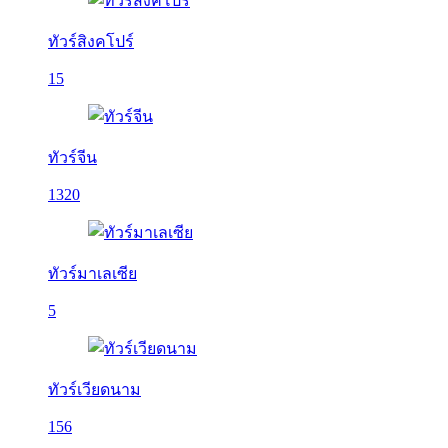
ทัวร์สิงคโปร์
15
ทัวร์จีน
1320
ทัวร์มาเลเซีย
5
ทัวร์เวียดนาม
156