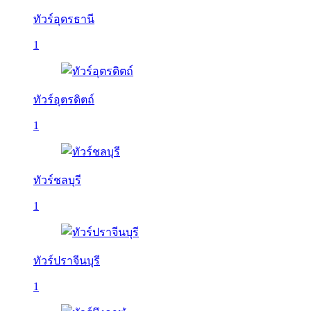
ทัวร์อุดรธานี
1
ทัวร์อุตรดิตถ์
1
ทัวร์ชลบุรี
1
ทัวร์ปราจีนบุรี
1