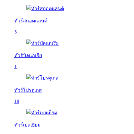
ทัวร์สกอตแลนด์
5
ทัวร์บัลเเกเรีย
1
ทัวร์โปรตุเกส
18
ทัวร์เบลเยี่ยม