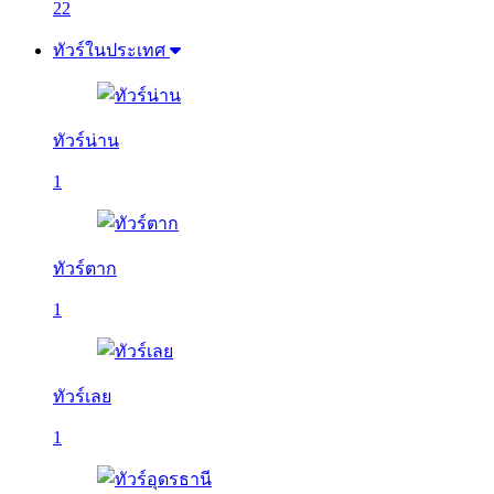
22
ทัวร์ในประเทศ
ทัวร์น่าน
1
ทัวร์ตาก
1
ทัวร์เลย
1