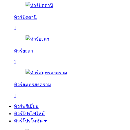
ทัวร์ปัตตานี
1
ทัวร์ยะลา
1
ทัวร์สมุทรสงคราม
1
ทัวร์พรีเมี่ยม
ทัวร์โปรไฟไหม้
ทัวร์โปรโมชั่น