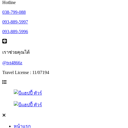
Hotline
038-799-088
093-889-5997
093-889-5996
เราช่วยคุณได้
@tvt4866z
Travel License : 11/07194
หน้าแรก