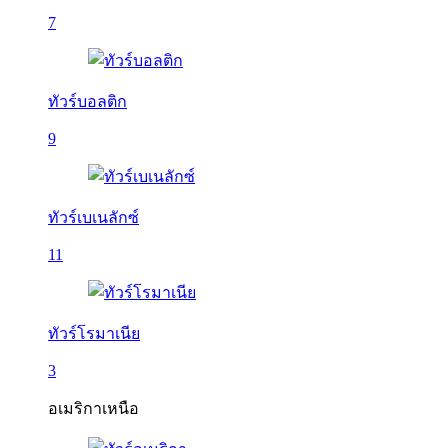
7
ทัวร์บอลติก
9
ทัวร์เบเนลักซ์
11
ทัวร์โรมาเนีย
3
อเมริกาเหนือ