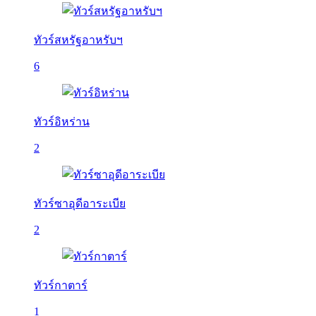
ทัวร์สหรัฐอาหรับฯ
6
ทัวร์อิหร่าน
2
ทัวร์ซาอุดีอาระเบีย
2
ทัวร์กาตาร์
1