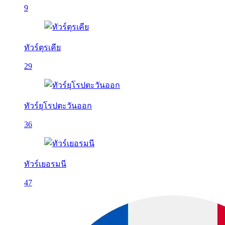
9
ทัวร์ตุรเคีย
29
ทัวร์ยุโรปตะวันออก
36
ทัวร์เยอรมนี
47