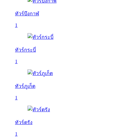
ทัวร์บึงกาฬ
1
ทัวร์กระบี่
1
ทัวร์ภูเก็ต
1
ทัวร์ตรัง
1