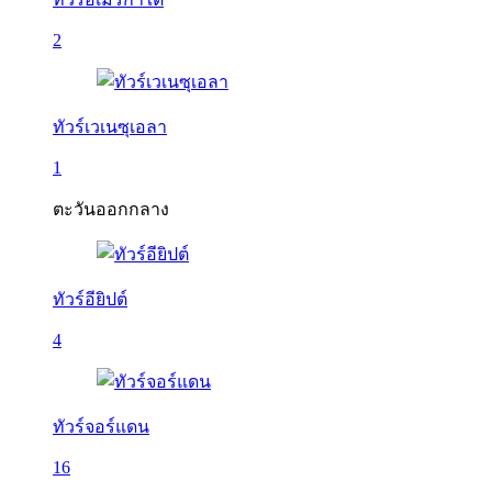
2
ทัวร์เวเนซุเอลา
1
ตะวันออกกลาง
ทัวร์อียิปต์
4
ทัวร์จอร์แดน
16