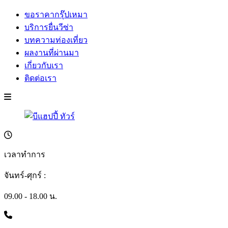
ขอราคากรุ๊ปเหมา
บริการยื่นวีซ่า
บทความท่องเที่ยว
ผลงานที่ผ่านมา
เกี่ยวกับเรา
ติดต่อเรา
เวลาทำการ
จันทร์-ศุกร์ :
09.00 - 18.00 น.