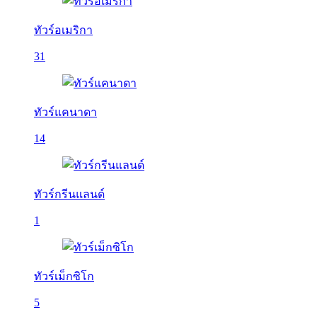
ทัวร์อเมริกา
31
ทัวร์แคนาดา
14
ทัวร์กรีนแลนด์
1
ทัวร์เม็กซิโก
5