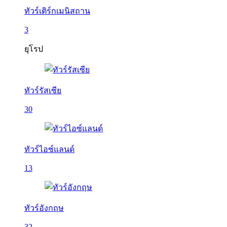
ทัวร์เติร์กเมนิสถาน
3
ยุโรป
ทัวร์รัสเซีย
30
ทัวร์ไอซ์แลนด์
13
ทัวร์อังกฤษ
32