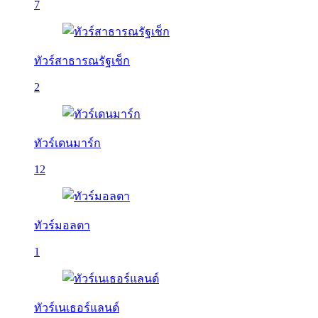
7
ทัวร์สาธารณรัฐเช็ก
2
ทัวร์เดนมาร์ก
12
ทัวร์มอลตา
1
ทัวร์เนเธอร์แลนด์