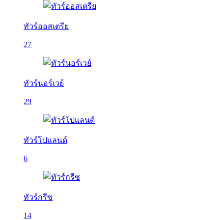
ทัวร์ออสเตรีย
27
ทัวร์นอร์เวย์
29
ทัวร์โปแลนด์
6
ทัวร์กรีซ
14