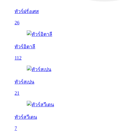
ทัวร์ฝรั่งเศส
26
ทัวร์อิตาลี
112
ทัวร์สเปน
21
ทัวร์สวีเดน
7