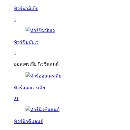
ทัวร์นามิเบีย
1
ทัวร์ซิมบับเว
1
ออสเตรเลีย นิวซีแลนด์
ทัวร์ออสเตรเลีย
21
ทัวร์นิวซีแลนด์