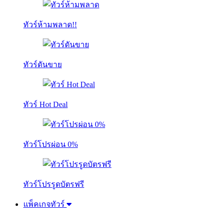
ทัวร์ห้ามพลาด!!
ทัวร์ดันขาย
ทัวร์ Hot Deal
ทัวร์โปรผ่อน 0%
ทัวร์โปรรูดบัตรฟรี
แพ็คเกจทัวร์