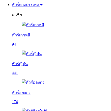
ทัวร์ต่างประเทศ
เอเชีย
ทัวร์เกาหลี
94
ทัวร์ญี่ปุ่น
441
ทัวร์ฮ่องกง
174