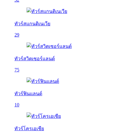
ทัวร์สแกนดิเนเวีย
29
ทัวร์สวิตเซอร์แลนด์
75
ทัวร์ฟินแลนด์
10
ทัวร์โครเอเชีย