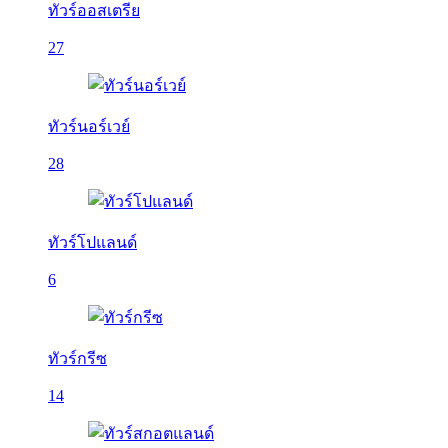
ทัวร์ออสเตรีย
27
ทัวร์นอร์เวย์
28
ทัวร์โปแลนด์
6
ทัวร์กรีซ
14