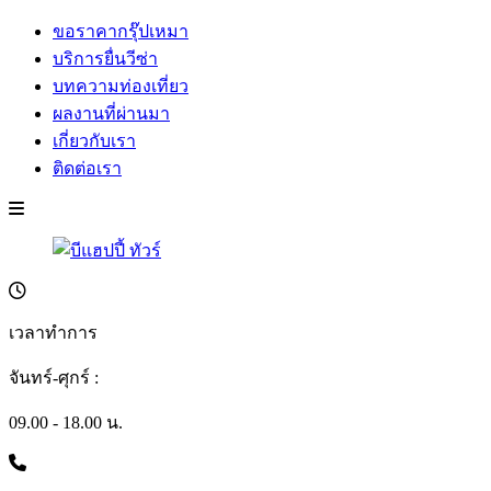
ขอราคากรุ๊ปเหมา
บริการยื่นวีซ่า
บทความท่องเที่ยว
ผลงานที่ผ่านมา
เกี่ยวกับเรา
ติดต่อเรา
เวลาทำการ
จันทร์-ศุกร์ :
09.00 - 18.00 น.