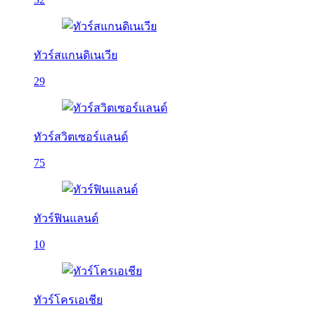
ทัวร์สแกนดิเนเวีย
29
ทัวร์สวิตเซอร์แลนด์
75
ทัวร์ฟินแลนด์
10
ทัวร์โครเอเชีย