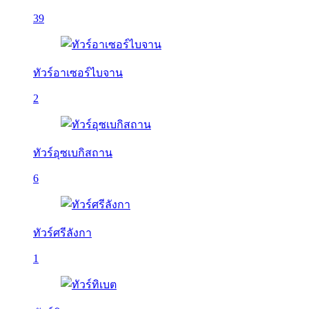
39
ทัวร์อาเซอร์ไบจาน
2
ทัวร์อุซเบกิสถาน
6
ทัวร์ศรีลังกา
1