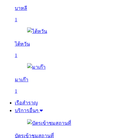
บาหลี
1
ไต้หวัน
1
มาเก๊า
1
เรือสำราญ
บริการอื่นๆ
บัตรเข้าชมสถานที่