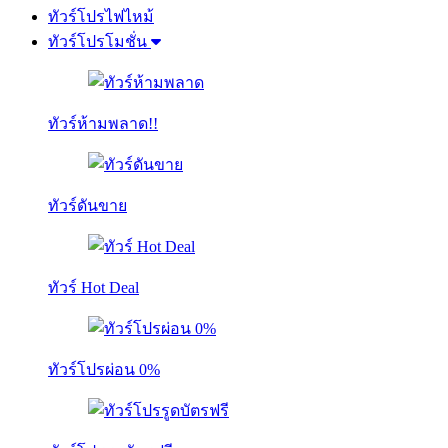
ทัวร์โปรไฟไหม้
ทัวร์โปรโมชั่น
ทัวร์ห้ามพลาด!!
ทัวร์ดันขาย
ทัวร์ Hot Deal
ทัวร์โปรผ่อน 0%