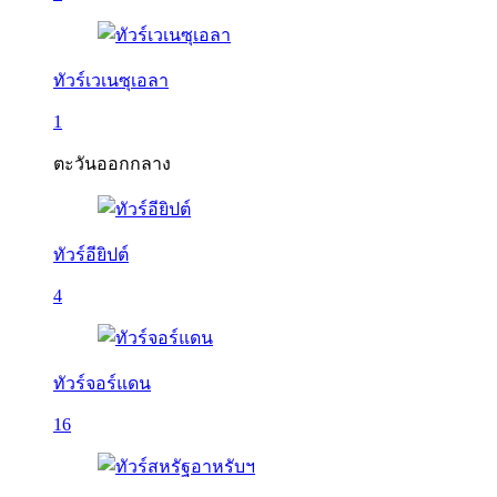
ทัวร์เวเนซุเอลา
1
ตะวันออกกลาง
ทัวร์อียิปต์
4
ทัวร์จอร์แดน
16