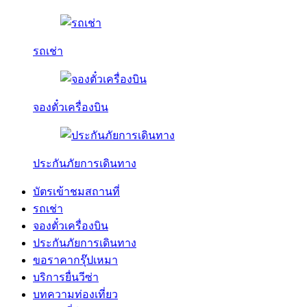
รถเช่า
จองตั๋วเครื่องบิน
ประกันภัยการเดินทาง
บัตรเข้าชมสถานที่
รถเช่า
จองตั๋วเครื่องบิน
ประกันภัยการเดินทาง
ขอราคากรุ๊ปเหมา
บริการยื่นวีซ่า
บทความท่องเที่ยว