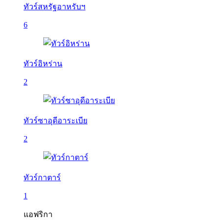
ทัวร์สหรัฐอาหรับฯ
6
ทัวร์อิหร่าน
2
ทัวร์ซาอุดีอาระเบีย
2
ทัวร์กาตาร์
1
แอฟริกา