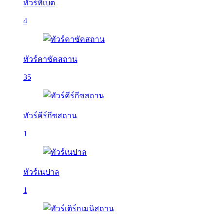
ทัวร์ทิเบต
4
ทัวร์คาซัคสถาน
35
ทัวร์คีร์กีซสถาน
1
ทัวร์เนปาล
1