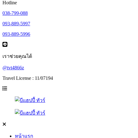
Hotline
038-799-088
093-889-5997
093-889-5996
เราช่วยคุณได้
@tvt4866z
Travel License : 11/07194
หน้าแรก