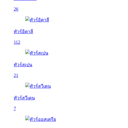
26
ทัวร์อิตาลี
112
ทัวร์สเปน
21
ทัวร์สวีเดน
7