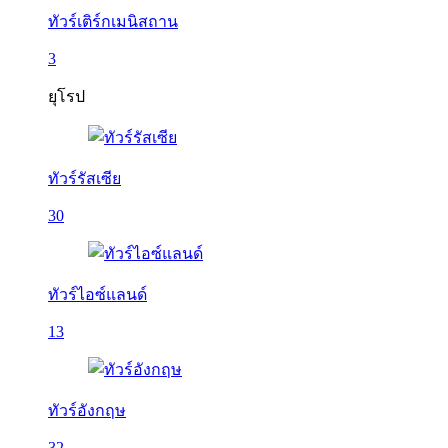
ทัวร์เติร์กเมนิสถาน
3
ยุโรป
ทัวร์รัสเซีย
30
ทัวร์ไอซ์แลนด์
13
ทัวร์อังกฤษ
32