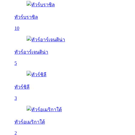
ทัวร์บราซิล
10
ทัวร์อาร์เจนติน่า
5
ทัวร์ชิลี
3
ทัวร์อเมริกาใต้
2