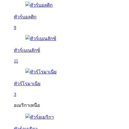
ทัวร์บอลติก
9
ทัวร์เบเนลักซ์
11
ทัวร์โรมาเนีย
3
อเมริกาเหนือ
ทัวร์อเมริกา