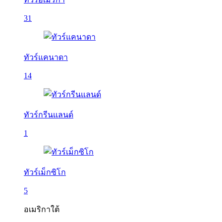
31
ทัวร์แคนาดา
14
ทัวร์กรีนแลนด์
1
ทัวร์เม็กซิโก
5
อเมริกาใต้