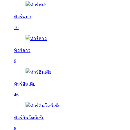
ทัวร์พม่า
16
ทัวร์ลาว
9
ทัวร์อินเดีย
46
ทัวร์อินโดนีเซีย
8