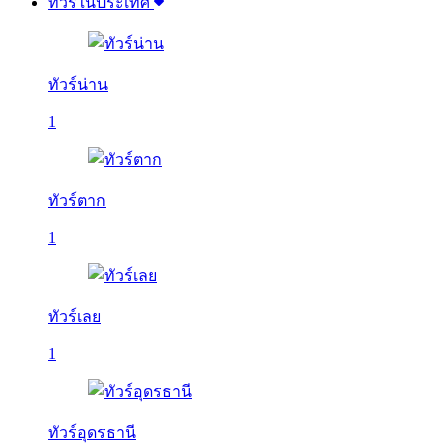
ทัวร์ในประเทศ
ทัวร์น่าน
1
ทัวร์ตาก
1
ทัวร์เลย
1
ทัวร์อุดรธานี