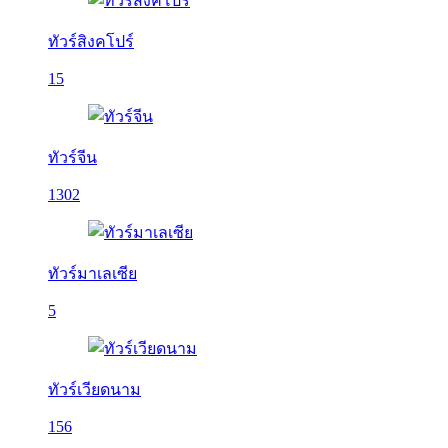
ทัวร์สิงคโปร์
15
ทัวร์จีน
1302
ทัวร์มาเลเซีย
5
ทัวร์เวียดนาม
156