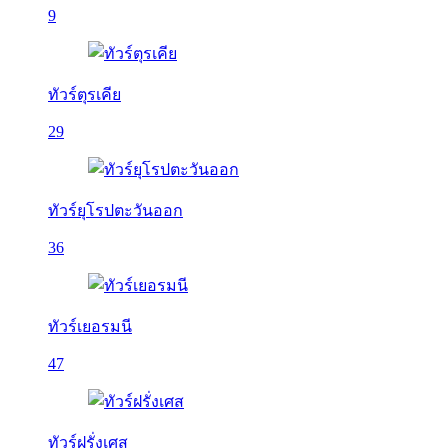
9
ทัวร์ตุรเคีย
29
ทัวร์ยุโรปตะวันออก
36
ทัวร์เยอรมนี
47
ทัวร์ฝรั่งเศส