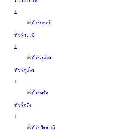
ทัวร์บึงกาฬ
1
ทัวร์กระบี่
1
ทัวร์ภูเก็ต
1
ทัวร์ตรัง
1