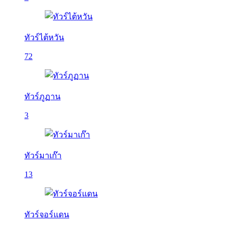
ทัวร์ไต้หวัน
72
ทัวร์ภูฏาน
3
ทัวร์มาเก๊า
13
ทัวร์จอร์แดน