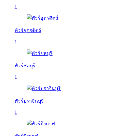
1
ทัวร์อุตรดิตถ์
1
ทัวร์ชลบุรี
1
ทัวร์ปราจีนบุรี
1