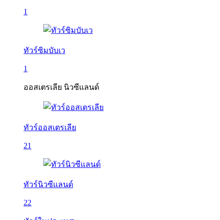
1
ทัวร์ซิมบับเว
1
ออสเตรเลีย นิวซีแลนด์
ทัวร์ออสเตรเลีย
21
ทัวร์นิวซีแลนด์
22