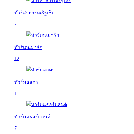
ทัวร์สาธารณรัฐเช็ก
2
ทัวร์เดนมาร์ก
12
ทัวร์มอลตา
1
ทัวร์เนเธอร์แลนด์
7