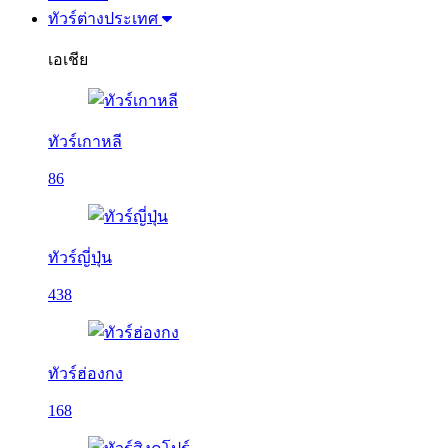
ทัวร์ต่างประเทศ
เอเชีย
ทัวร์เกาหลี
86
ทัวร์ญี่ปุ่น
438
ทัวร์ฮ่องกง
168