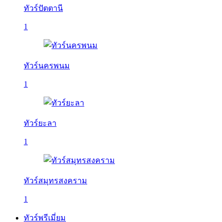
ทัวร์ปัตตานี
1
ทัวร์นครพนม
1
ทัวร์ยะลา
1
ทัวร์สมุทรสงคราม
1
ทัวร์พรีเมี่ยม